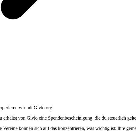
operieren wir mit Givio.org.
u erhältst von Givio eine Spendenbescheinigung, die du steuerlich gel
e Vereine können sich auf das konzentrieren, was wichtig ist: Ihre geme