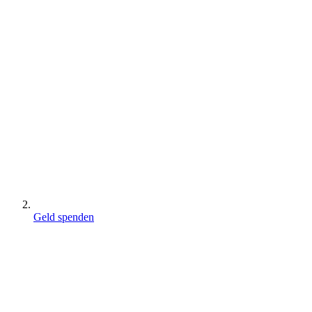
Geld spenden