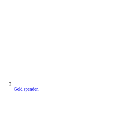
Geld spenden