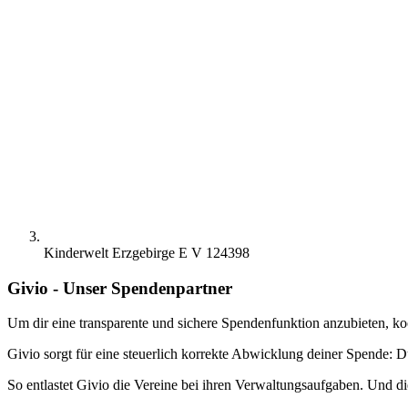
Kinderwelt Erzgebirge E V 124398
Givio - Unser Spendenpartner
Um dir eine transparente und sichere Spendenfunktion anzubieten, ko
Givio sorgt für eine steuerlich korrekte Abwicklung deiner Spende: D
So entlastet Givio die Vereine bei ihren Verwaltungsaufgaben. Und di