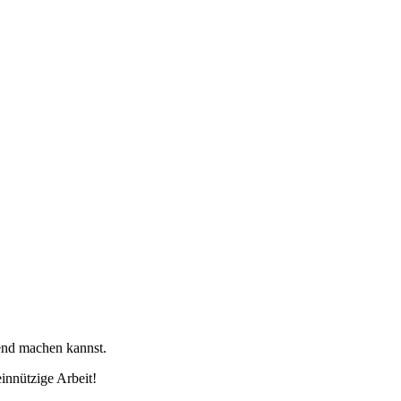
tend machen kannst.
innützige Arbeit!