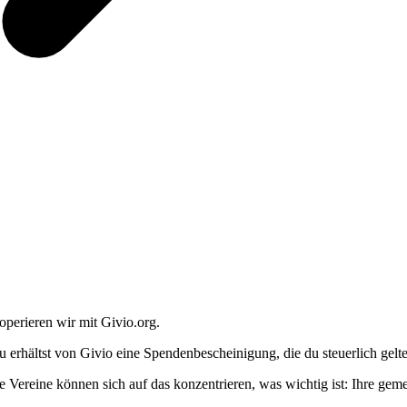
operieren wir mit Givio.org.
u erhältst von Givio eine Spendenbescheinigung, die du steuerlich gel
e Vereine können sich auf das konzentrieren, was wichtig ist: Ihre geme