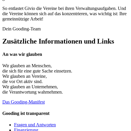
So entlastet Givio die Vereine bei ihren Verwaltungsaufgaben. Und
die Vereine können sich auf das konzentrieren, was wichtig ist: Ihre
gemeinnützige Arbeit!
Dein Gooding-Team
Zusätzliche Informationen und Links
An was wir glauben
Wir glauben an
Menschen
,
die sich für eine gute Sache einsetzen.
Wir glauben an
Vereine
,
die vor Ort aktiv sind.
Wir glauben an
Unternehmen
,
die Verantwortung wahrnehmen.
Das Gooding-Manifest
Gooding ist transparent
Fragen und Antworten
Finanzierung