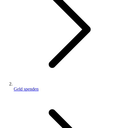
Geld spenden