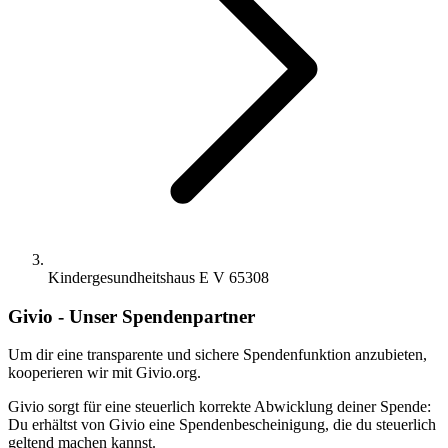
Kindergesundheitshaus E V 65308
Givio - Unser Spendenpartner
Um dir eine transparente und sichere Spendenfunktion anzubieten,
kooperieren wir mit Givio.org.
Givio sorgt für eine steuerlich korrekte Abwicklung deiner Spende:
Du erhältst von Givio eine Spendenbescheinigung, die du steuerlich
geltend machen kannst.