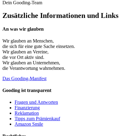
Dein Gooding-Team
Zusätzliche Informationen und Links
An was wir glauben
Wir glauben an
Menschen
,
die sich für eine gute Sache einsetzen.
Wir glauben an
Vereine
,
die vor Ort aktiv sind.
Wir glauben an
Unternehmen
,
die Verantwortung wahrnehmen.
Das Gooding-Manifest
Gooding ist transparent
Fragen und Antworten
Finanzierung
Reklamation
Tipps zum Prämienkauf
Amazon Smile