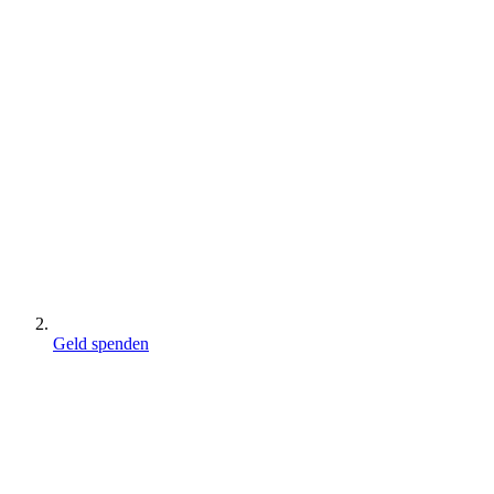
Geld spenden