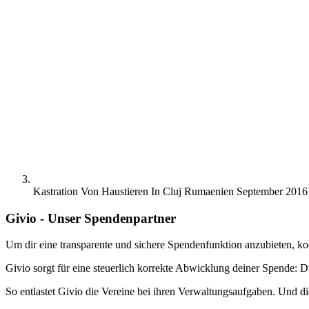
Kastration Von Haustieren In Cluj Rumaenien September 201
Givio - Unser Spendenpartner
Um dir eine transparente und sichere Spendenfunktion anzubieten, ko
Givio sorgt für eine steuerlich korrekte Abwicklung deiner Spende: D
So entlastet Givio die Vereine bei ihren Verwaltungsaufgaben. Und di