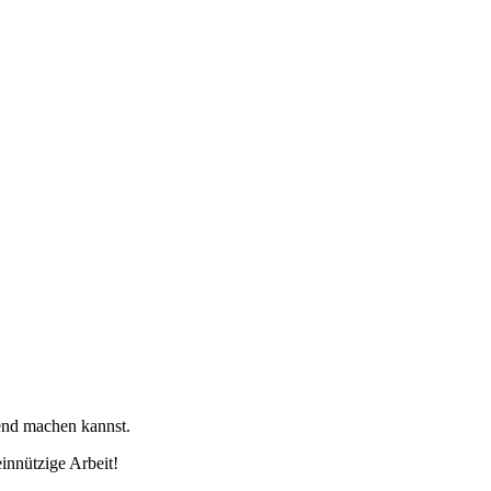
tend machen kannst.
innützige Arbeit!