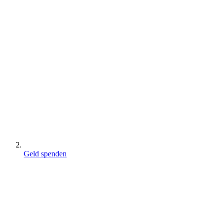
Geld spenden