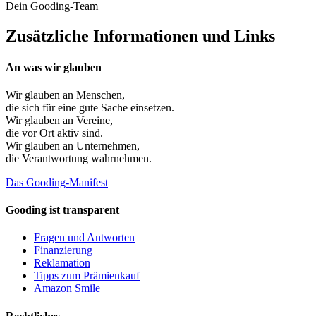
Dein Gooding-Team
Zusätzliche Informationen und Links
An was wir glauben
Wir glauben an
Menschen
,
die sich für eine gute Sache einsetzen.
Wir glauben an
Vereine
,
die vor Ort aktiv sind.
Wir glauben an
Unternehmen
,
die Verantwortung wahrnehmen.
Das Gooding-Manifest
Gooding ist transparent
Fragen und Antworten
Finanzierung
Reklamation
Tipps zum Prämienkauf
Amazon Smile