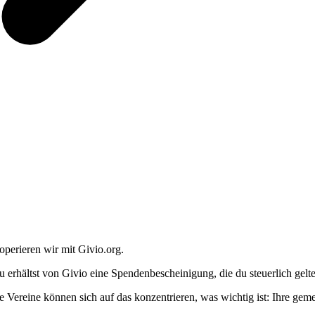
operieren wir mit Givio.org.
u erhältst von Givio eine Spendenbescheinigung, die du steuerlich gel
e Vereine können sich auf das konzentrieren, was wichtig ist: Ihre geme