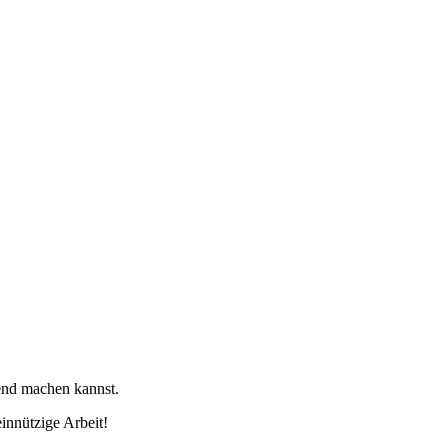
tend machen kannst.
innützige Arbeit!