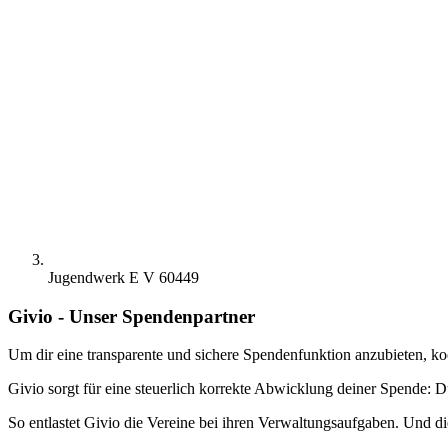
Jugendwerk E V 60449
Givio - Unser Spendenpartner
Um dir eine transparente und sichere Spendenfunktion anzubieten, ko
Givio sorgt für eine steuerlich korrekte Abwicklung deiner Spende: D
So entlastet Givio die Vereine bei ihren Verwaltungsaufgaben. Und di