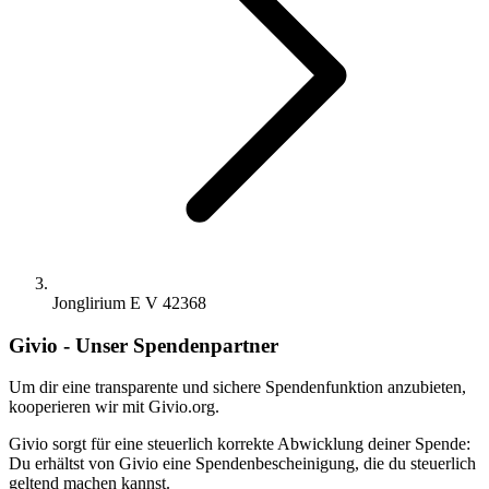
Jonglirium E V 42368
Givio - Unser Spendenpartner
Um dir eine transparente und sichere Spendenfunktion anzubieten,
kooperieren wir mit Givio.org.
Givio sorgt für eine steuerlich korrekte Abwicklung deiner Spende:
Du erhältst von Givio eine Spendenbescheinigung, die du steuerlich
geltend machen kannst.