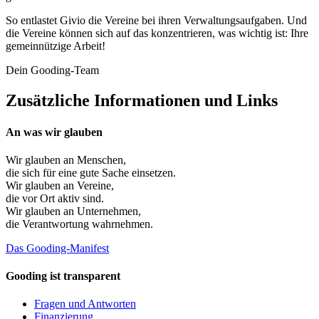
So entlastet Givio die Vereine bei ihren Verwaltungsaufgaben. Und
die Vereine können sich auf das konzentrieren, was wichtig ist: Ihre
gemeinnützige Arbeit!
Dein Gooding-Team
Zusätzliche Informationen und Links
An was wir glauben
Wir glauben an
Menschen
,
die sich für eine gute Sache einsetzen.
Wir glauben an
Vereine
,
die vor Ort aktiv sind.
Wir glauben an
Unternehmen
,
die Verantwortung wahrnehmen.
Das Gooding-Manifest
Gooding ist transparent
Fragen und Antworten
Finanzierung