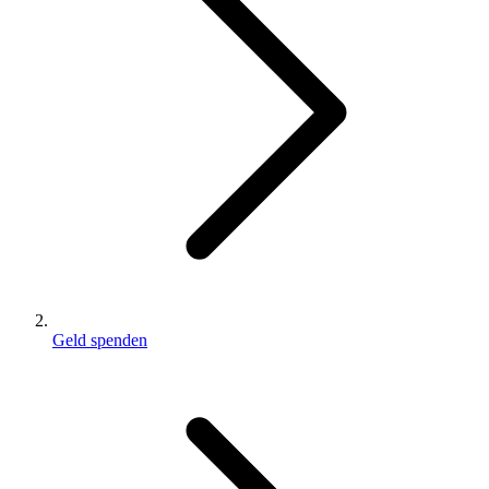
Geld spenden