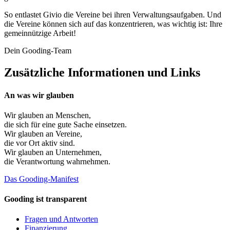
So entlastet Givio die Vereine bei ihren Verwaltungsaufgaben. Und
die Vereine können sich auf das konzentrieren, was wichtig ist: Ihre
gemeinnützige Arbeit!
Dein Gooding-Team
Zusätzliche Informationen und Links
An was wir glauben
Wir glauben an
Menschen
,
die sich für eine gute Sache einsetzen.
Wir glauben an
Vereine
,
die vor Ort aktiv sind.
Wir glauben an
Unternehmen
,
die Verantwortung wahrnehmen.
Das Gooding-Manifest
Gooding ist transparent
Fragen und Antworten
Finanzierung