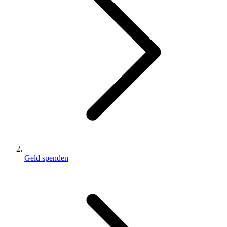
Geld spenden