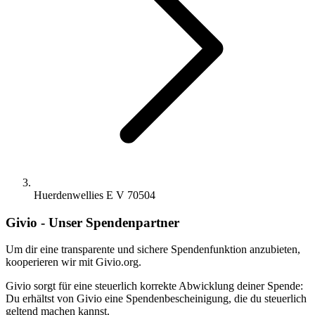
Huerdenwellies E V 70504
Givio - Unser Spendenpartner
Um dir eine transparente und sichere Spendenfunktion anzubieten,
kooperieren wir mit Givio.org.
Givio sorgt für eine steuerlich korrekte Abwicklung deiner Spende:
Du erhältst von Givio eine Spendenbescheinigung, die du steuerlich
geltend machen kannst.