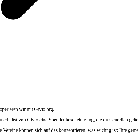
operieren wir mit Givio.org.
u erhältst von Givio eine Spendenbescheinigung, die du steuerlich gel
e Vereine können sich auf das konzentrieren, was wichtig ist: Ihre geme