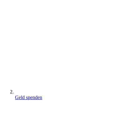
Geld spenden