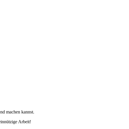
tend machen kannst.
innützige Arbeit!