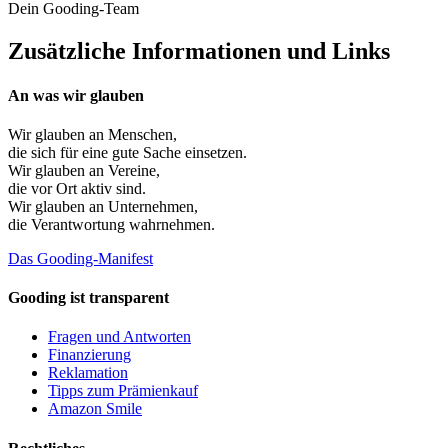
Dein Gooding-Team
Zusätzliche Informationen und Links
An was wir glauben
Wir glauben an
Menschen
,
die sich für eine gute Sache einsetzen.
Wir glauben an
Vereine
,
die vor Ort aktiv sind.
Wir glauben an
Unternehmen
,
die Verantwortung wahrnehmen.
Das Gooding-Manifest
Gooding ist transparent
Fragen und Antworten
Finanzierung
Reklamation
Tipps zum Prämienkauf
Amazon Smile