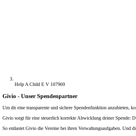
Help A Child E V 107969
Givio - Unser Spendenpartner
Um dir eine transparente und sichere Spendenfunktion anzubieten, ko
Givio sorgt für eine steuerlich korrekte Abwicklung deiner Spende: D
So entlastet Givio die Vereine bei ihren Verwaltungsaufgaben. Und di