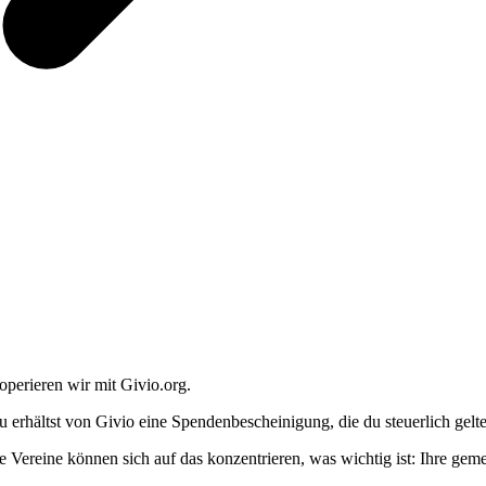
operieren wir mit Givio.org.
u erhältst von Givio eine Spendenbescheinigung, die du steuerlich gel
e Vereine können sich auf das konzentrieren, was wichtig ist: Ihre geme