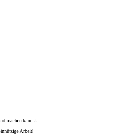
tend machen kannst.
innützige Arbeit!