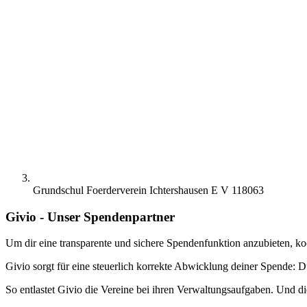
Grundschul Foerderverein Ichtershausen E V 118063
Givio - Unser Spendenpartner
Um dir eine transparente und sichere Spendenfunktion anzubieten, ko
Givio sorgt für eine steuerlich korrekte Abwicklung deiner Spende: D
So entlastet Givio die Vereine bei ihren Verwaltungsaufgaben. Und di