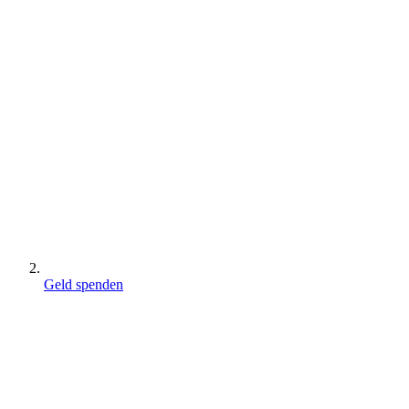
Geld spenden