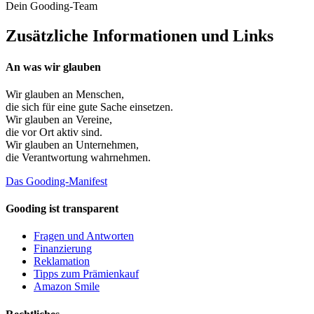
Dein Gooding-Team
Zusätzliche Informationen und Links
An was wir glauben
Wir glauben an
Menschen
,
die sich für eine gute Sache einsetzen.
Wir glauben an
Vereine
,
die vor Ort aktiv sind.
Wir glauben an
Unternehmen
,
die Verantwortung wahrnehmen.
Das Gooding-Manifest
Gooding ist transparent
Fragen und Antworten
Finanzierung
Reklamation
Tipps zum Prämienkauf
Amazon Smile