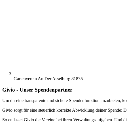
Gartenverein An Der Asselburg 81835
Givio - Unser Spendenpartner
Um dir eine transparente und sichere Spendenfunktion anzubieten, ko
Givio sorgt für eine steuerlich korrekte Abwicklung deiner Spende: D
So entlastet Givio die Vereine bei ihren Verwaltungsaufgaben. Und di