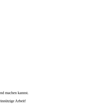
tend machen kannst.
innützige Arbeit!