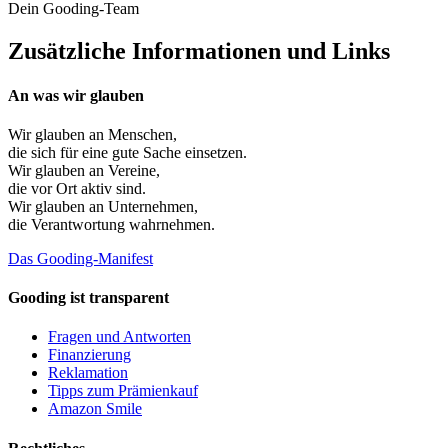
Dein Gooding-Team
Zusätzliche Informationen und Links
An was wir glauben
Wir glauben an
Menschen
,
die sich für eine gute Sache einsetzen.
Wir glauben an
Vereine
,
die vor Ort aktiv sind.
Wir glauben an
Unternehmen
,
die Verantwortung wahrnehmen.
Das Gooding-Manifest
Gooding ist transparent
Fragen und Antworten
Finanzierung
Reklamation
Tipps zum Prämienkauf
Amazon Smile