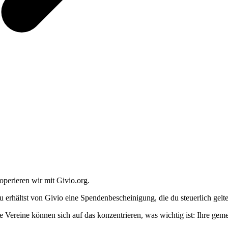
operieren wir mit Givio.org.
u erhältst von Givio eine Spendenbescheinigung, die du steuerlich gel
e Vereine können sich auf das konzentrieren, was wichtig ist: Ihre geme