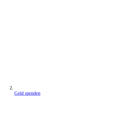
Geld spenden