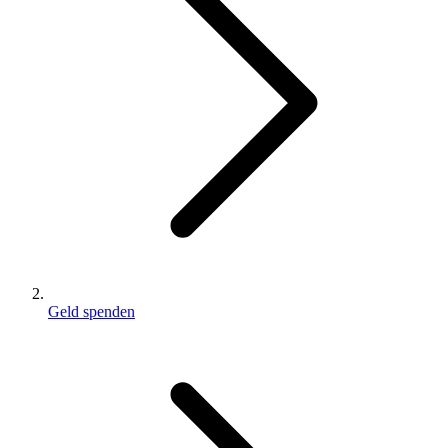
Geld spenden