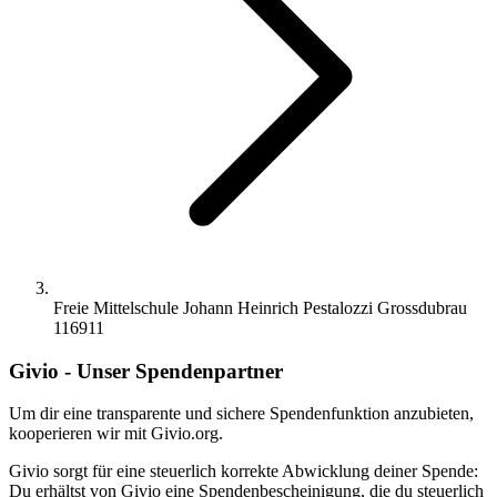
Freie Mittelschule Johann Heinrich Pestalozzi Grossdubrau
116911
Givio - Unser Spendenpartner
Um dir eine transparente und sichere Spendenfunktion anzubieten,
kooperieren wir mit Givio.org.
Givio sorgt für eine steuerlich korrekte Abwicklung deiner Spende:
Du erhältst von Givio eine Spendenbescheinigung, die du steuerlich