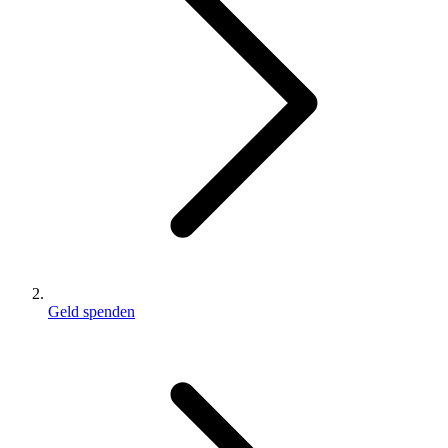
Geld spenden