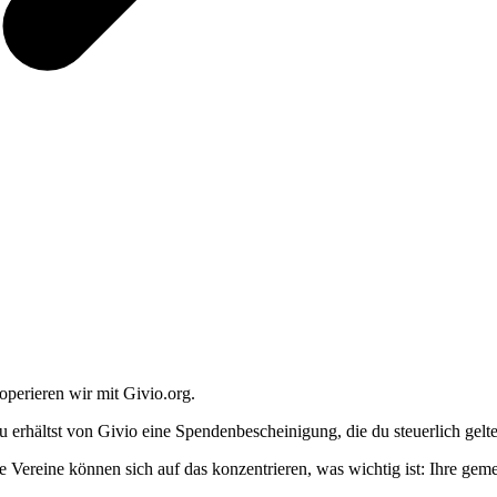
operieren wir mit Givio.org.
u erhältst von Givio eine Spendenbescheinigung, die du steuerlich gel
e Vereine können sich auf das konzentrieren, was wichtig ist: Ihre geme