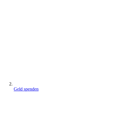
Geld spenden