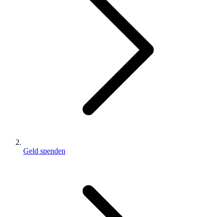
Geld spenden