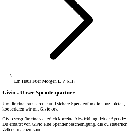
Ein Haus Fuer Morgen E V 6117
Givio - Unser Spendenpartner
Um dir eine transparente und sichere Spendenfunktion anzubieten,
kooperieren wir mit Givio.org.
Givio sorgt für eine steuerlich korrekte Abwicklung deiner Spende:
Du erhältst von Givio eine Spendenbescheinigung, die du steuerlich
geltend machen kannst.