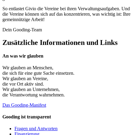
So entlastet Givio die Vereine bei ihren Verwaltungsaufgaben. Und
die Vereine können sich auf das konzentrieren, was wichtig ist: Ihre
gemeinnützige Arbeit!
Dein Gooding-Team
Zusätzliche Informationen und Links
An was wir glauben
Wir glauben an
Menschen
,
die sich für eine gute Sache einsetzen.
Wir glauben an
Vereine
,
die vor Ort aktiv sind.
Wir glauben an
Unternehmen
,
die Verantwortung wahrnehmen.
Das Gooding-Manifest
Gooding ist transparent
Fragen und Antworten
Finanzierung