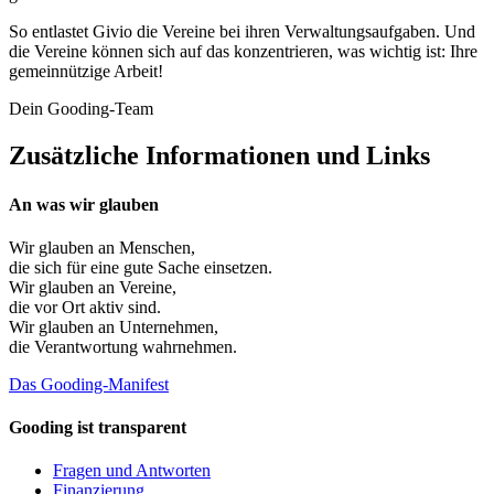
So entlastet Givio die Vereine bei ihren Verwaltungsaufgaben. Und
die Vereine können sich auf das konzentrieren, was wichtig ist: Ihre
gemeinnützige Arbeit!
Dein Gooding-Team
Zusätzliche Informationen und Links
An was wir glauben
Wir glauben an
Menschen
,
die sich für eine gute Sache einsetzen.
Wir glauben an
Vereine
,
die vor Ort aktiv sind.
Wir glauben an
Unternehmen
,
die Verantwortung wahrnehmen.
Das Gooding-Manifest
Gooding ist transparent
Fragen und Antworten
Finanzierung