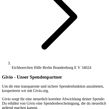
Eichhoerchen Hilfe Berlin Brandenburg E V 34024
Givio - Unser Spendenpartner
Um dir eine transparente und sichere Spendenfunktion anzubieten,
kooperieren wir mit Givio.org.
Givio sorgt für eine steuerlich korrekte Abwicklung deiner Spende:
Du erhältst von Givio eine Spendenbescheinigung, die du steuerlich
geltend machen kannst.