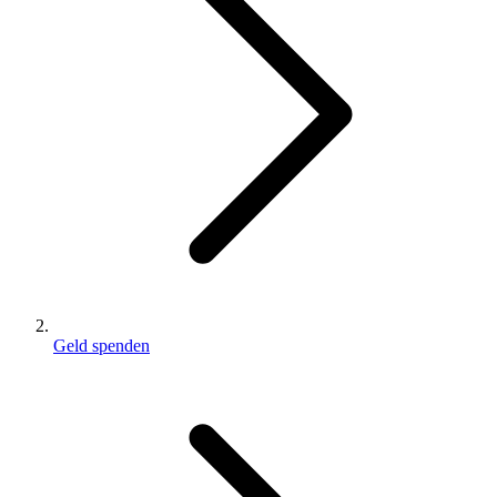
Geld spenden