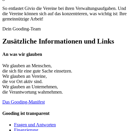
So entlastet Givio die Vereine bei ihren Verwaltungsaufgaben. Und
die Vereine können sich auf das konzentrieren, was wichtig ist: Ihre
gemeinnützige Arbeit!
Dein Gooding-Team
Zusätzliche Informationen und Links
An was wir glauben
Wir glauben an
Menschen
,
die sich für eine gute Sache einsetzen.
Wir glauben an
Vereine
,
die vor Ort aktiv sind.
Wir glauben an
Unternehmen
,
die Verantwortung wahrnehmen.
Das Gooding-Manifest
Gooding ist transparent
Fragen und Antworten
Finanzierung