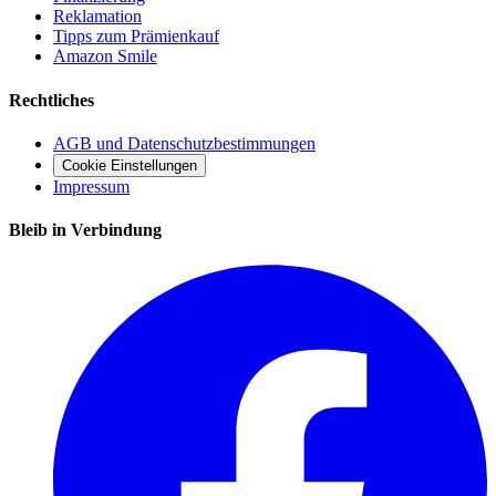
Reklamation
Tipps zum Prämienkauf
Amazon Smile
Rechtliches
AGB und Datenschutzbestimmungen
Cookie Einstellungen
Impressum
Bleib in Verbindung