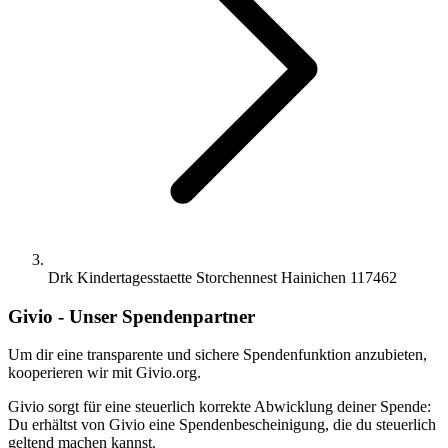
Drk Kindertagesstaette Storchennest Hainichen 117462
Givio - Unser Spendenpartner
Um dir eine transparente und sichere Spendenfunktion anzubieten,
kooperieren wir mit Givio.org.
Givio sorgt für eine steuerlich korrekte Abwicklung deiner Spende:
Du erhältst von Givio eine Spendenbescheinigung, die du steuerlich
geltend machen kannst.