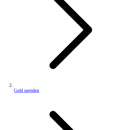
Geld spenden