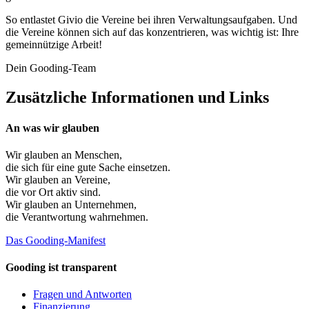
So entlastet Givio die Vereine bei ihren Verwaltungsaufgaben. Und
die Vereine können sich auf das konzentrieren, was wichtig ist: Ihre
gemeinnützige Arbeit!
Dein Gooding-Team
Zusätzliche Informationen und Links
An was wir glauben
Wir glauben an
Menschen
,
die sich für eine gute Sache einsetzen.
Wir glauben an
Vereine
,
die vor Ort aktiv sind.
Wir glauben an
Unternehmen
,
die Verantwortung wahrnehmen.
Das Gooding-Manifest
Gooding ist transparent
Fragen und Antworten
Finanzierung