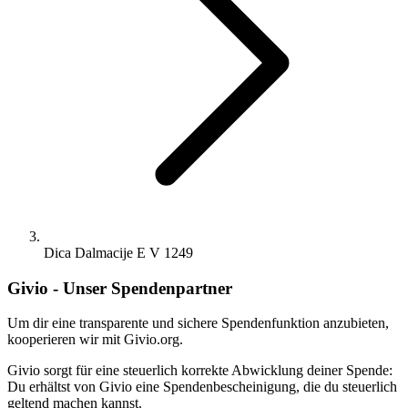
Dica Dalmacije E V 1249
Givio - Unser Spendenpartner
Um dir eine transparente und sichere Spendenfunktion anzubieten,
kooperieren wir mit Givio.org.
Givio sorgt für eine steuerlich korrekte Abwicklung deiner Spende:
Du erhältst von Givio eine Spendenbescheinigung, die du steuerlich
geltend machen kannst.