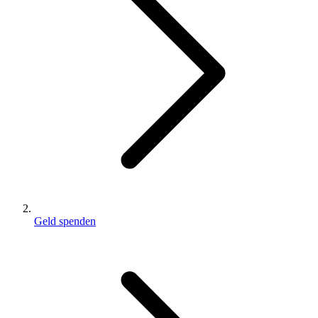
Geld spenden