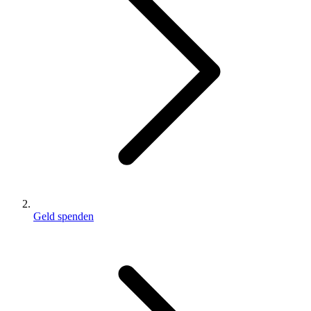
Geld spenden