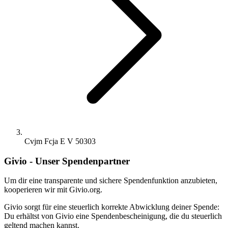
Cvjm Fcja E V 50303
Givio - Unser Spendenpartner
Um dir eine transparente und sichere Spendenfunktion anzubieten,
kooperieren wir mit Givio.org.
Givio sorgt für eine steuerlich korrekte Abwicklung deiner Spende:
Du erhältst von Givio eine Spendenbescheinigung, die du steuerlich
geltend machen kannst.