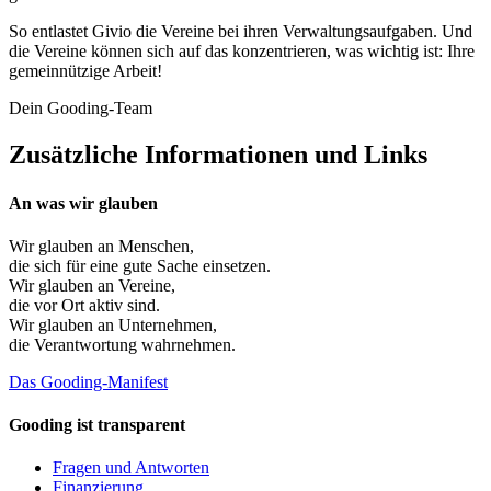
So entlastet Givio die Vereine bei ihren Verwaltungsaufgaben. Und
die Vereine können sich auf das konzentrieren, was wichtig ist: Ihre
gemeinnützige Arbeit!
Dein Gooding-Team
Zusätzliche Informationen und Links
An was wir glauben
Wir glauben an
Menschen
,
die sich für eine gute Sache einsetzen.
Wir glauben an
Vereine
,
die vor Ort aktiv sind.
Wir glauben an
Unternehmen
,
die Verantwortung wahrnehmen.
Das Gooding-Manifest
Gooding ist transparent
Fragen und Antworten
Finanzierung