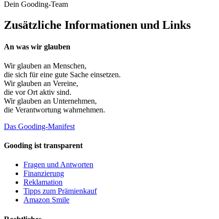
Dein Gooding-Team
Zusätzliche Informationen und Links
An was wir glauben
Wir glauben an
Menschen
,
die sich für eine gute Sache einsetzen.
Wir glauben an
Vereine
,
die vor Ort aktiv sind.
Wir glauben an
Unternehmen
,
die Verantwortung wahrnehmen.
Das Gooding-Manifest
Gooding ist transparent
Fragen und Antworten
Finanzierung
Reklamation
Tipps zum Prämienkauf
Amazon Smile