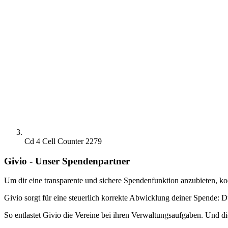
Cd 4 Cell Counter 2279
Givio - Unser Spendenpartner
Um dir eine transparente und sichere Spendenfunktion anzubieten, ko
Givio sorgt für eine steuerlich korrekte Abwicklung deiner Spende: D
So entlastet Givio die Vereine bei ihren Verwaltungsaufgaben. Und di