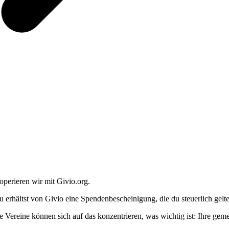
operieren wir mit Givio.org.
u erhältst von Givio eine Spendenbescheinigung, die du steuerlich gel
e Vereine können sich auf das konzentrieren, was wichtig ist: Ihre geme