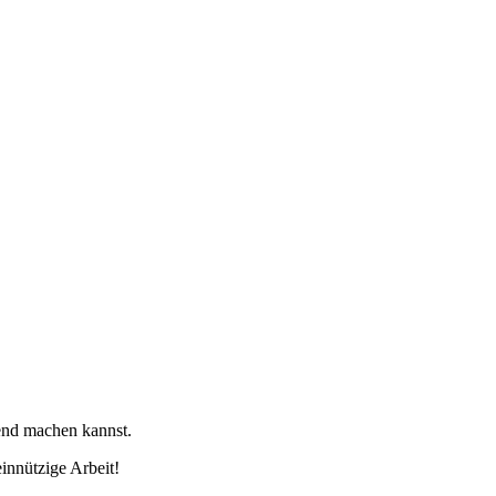
tend machen kannst.
innützige Arbeit!