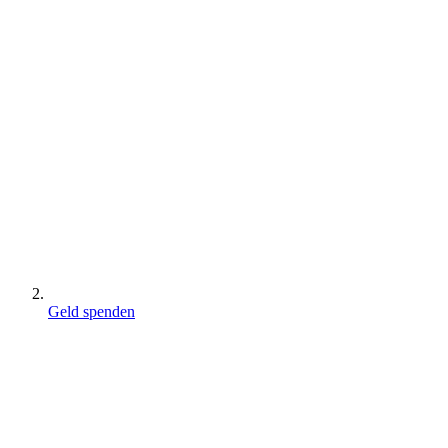
Geld spenden