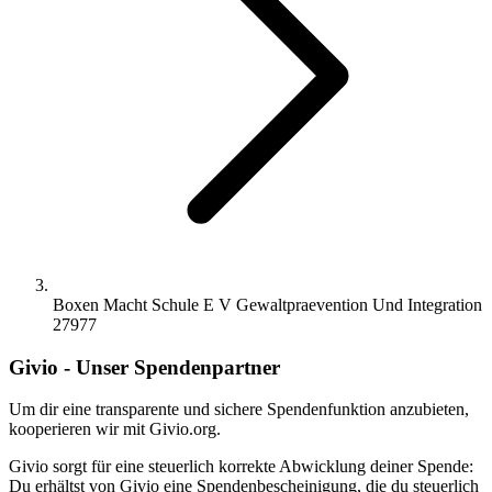
Boxen Macht Schule E V Gewaltpraevention Und Integration
27977
Givio - Unser Spendenpartner
Um dir eine transparente und sichere Spendenfunktion anzubieten,
kooperieren wir mit Givio.org.
Givio sorgt für eine steuerlich korrekte Abwicklung deiner Spende:
Du erhältst von Givio eine Spendenbescheinigung, die du steuerlich