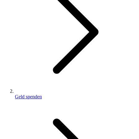
Geld spenden