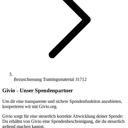
Bezuschussung Trainingsmaterial 31712
Givio - Unser Spendenpartner
Um dir eine transparente und sichere Spendenfunktion anzubieten,
kooperieren wir mit Givio.org.
Givio sorgt für eine steuerlich korrekte Abwicklung deiner Spende:
Du erhältst von Givio eine Spendenbescheinigung, die du steuerlich
geltend machen kannst.