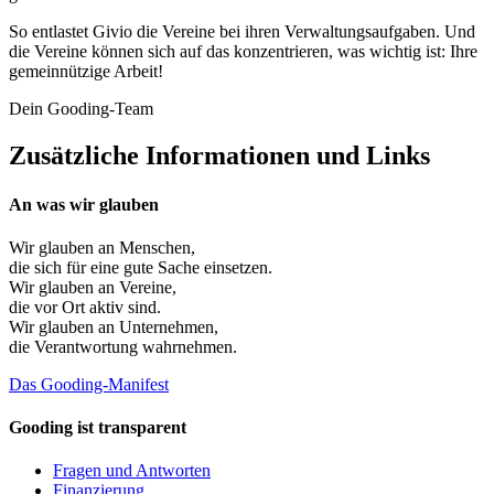
So entlastet Givio die Vereine bei ihren Verwaltungsaufgaben. Und
die Vereine können sich auf das konzentrieren, was wichtig ist: Ihre
gemeinnützige Arbeit!
Dein Gooding-Team
Zusätzliche Informationen und Links
An was wir glauben
Wir glauben an
Menschen
,
die sich für eine gute Sache einsetzen.
Wir glauben an
Vereine
,
die vor Ort aktiv sind.
Wir glauben an
Unternehmen
,
die Verantwortung wahrnehmen.
Das Gooding-Manifest
Gooding ist transparent
Fragen und Antworten
Finanzierung