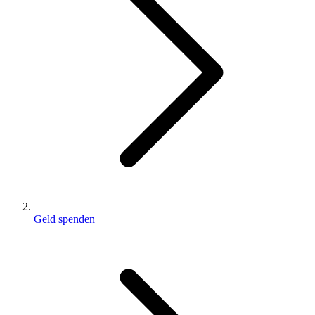
Geld spenden