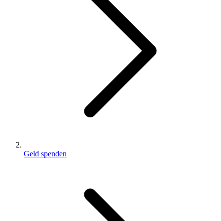
Geld spenden