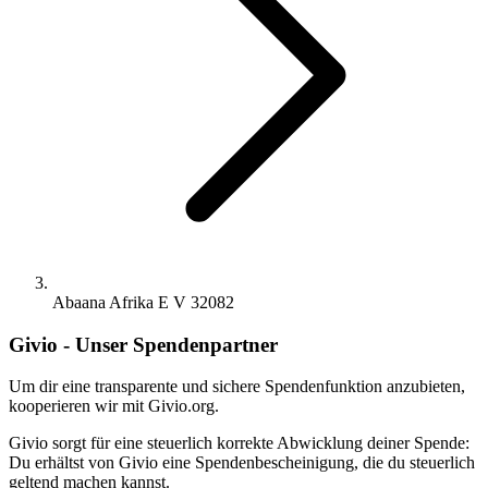
Abaana Afrika E V 32082
Givio - Unser Spendenpartner
Um dir eine transparente und sichere Spendenfunktion anzubieten,
kooperieren wir mit Givio.org.
Givio sorgt für eine steuerlich korrekte Abwicklung deiner Spende:
Du erhältst von Givio eine Spendenbescheinigung, die du steuerlich
geltend machen kannst.