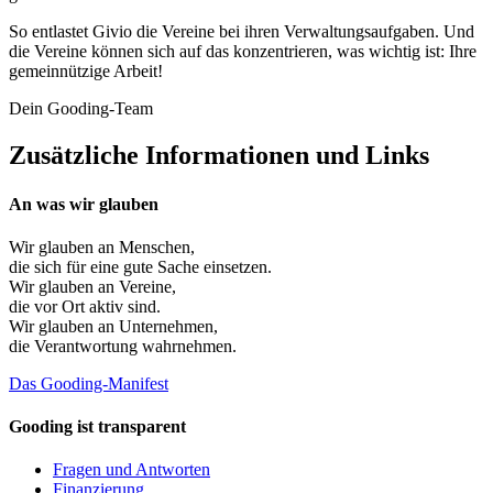
So entlastet Givio die Vereine bei ihren Verwaltungsaufgaben. Und
die Vereine können sich auf das konzentrieren, was wichtig ist: Ihre
gemeinnützige Arbeit!
Dein Gooding-Team
Zusätzliche Informationen und Links
An was wir glauben
Wir glauben an
Menschen
,
die sich für eine gute Sache einsetzen.
Wir glauben an
Vereine
,
die vor Ort aktiv sind.
Wir glauben an
Unternehmen
,
die Verantwortung wahrnehmen.
Das Gooding-Manifest
Gooding ist transparent
Fragen und Antworten
Finanzierung