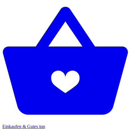
Einkaufen & Gutes tun