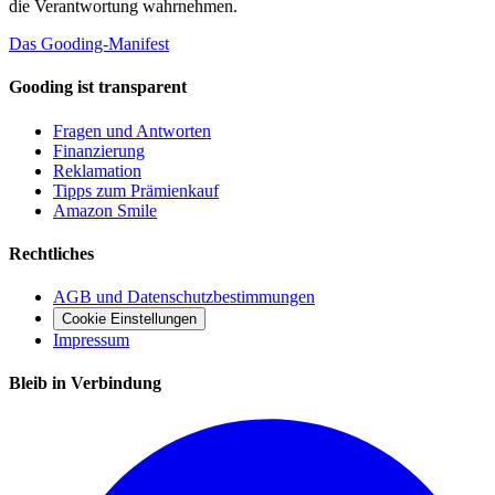
die Verantwortung wahrnehmen.
Das Gooding-Manifest
Gooding ist transparent
Fragen und Antworten
Finanzierung
Reklamation
Tipps zum Prämienkauf
Amazon Smile
Rechtliches
AGB und Datenschutzbestimmungen
Cookie Einstellungen
Impressum
Bleib in Verbindung