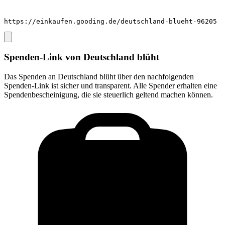
https://einkaufen.gooding.de/deutschland-blueht-96205
Spenden-Link von
Deutschland blüht
Das Spenden an
Deutschland blüht
über den nachfolgenden
Spenden-Link ist sicher und transparent. Alle Spender erhalten eine
Spendenbescheinigung, die sie steuerlich geltend machen können.