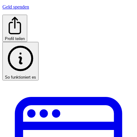
Geld spenden
Profil teilen
So funktioniert es