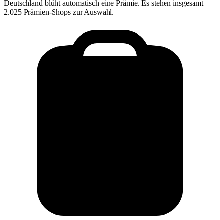
Deutschland blüht
automatisch eine Prämie. Es stehen insgesamt
2.025 Prämien-Shops zur Auswahl.