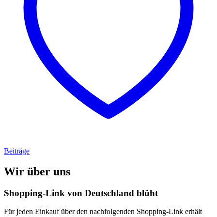
Beiträge
Wir über uns
Shopping-Link von
Deutschland blüht
Für jeden Einkauf über den nachfolgenden Shopping-Link erhält