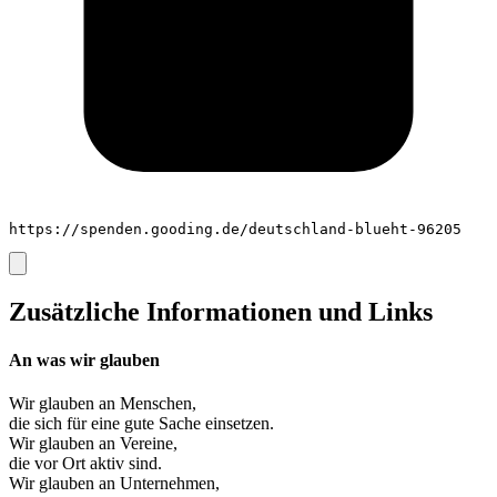
https://spenden.gooding.de/deutschland-blueht-96205
Zusätzliche Informationen und Links
An was wir glauben
Wir glauben an
Menschen
,
die sich für eine gute Sache einsetzen.
Wir glauben an
Vereine
,
die vor Ort aktiv sind.
Wir glauben an
Unternehmen
,