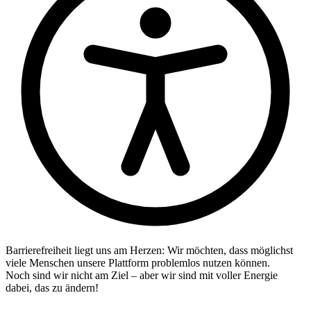
Barrierefreiheit liegt uns am Herzen: Wir möchten, dass möglichst
viele Menschen unsere Plattform problemlos nutzen können.
Noch sind wir nicht am Ziel – aber wir sind mit voller Energie
dabei, das zu ändern!