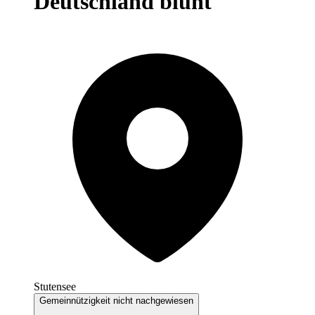
Deutschland blüht
Stutensee
Gemeinnützigkeit nicht nachgewiesen