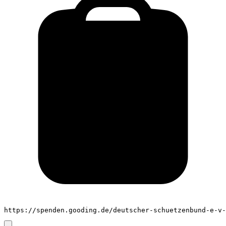
https://spenden.gooding.de/deutscher-schuetzenbund-e-v-