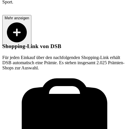
Sport.
Mehr anzeigen
Shopping-Link von
DSB
Für jeden Einkauf über den nachfolgenden Shopping-Link erhält
DSB
automatisch eine Prämie. Es stehen insgesamt 2.025 Prämien-
Shops zur Auswahl.