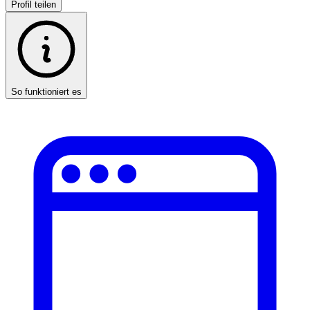
Profil teilen
So funktioniert es