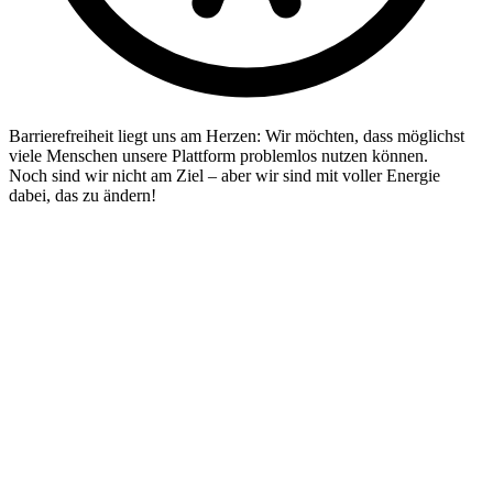
Barrierefreiheit liegt uns am Herzen: Wir möchten, dass möglichst
viele Menschen unsere Plattform problemlos nutzen können.
Noch sind wir nicht am Ziel – aber wir sind mit voller Energie
dabei, das zu ändern!