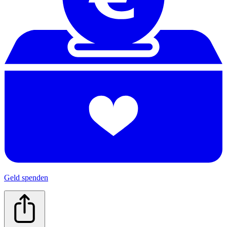
Geld spenden