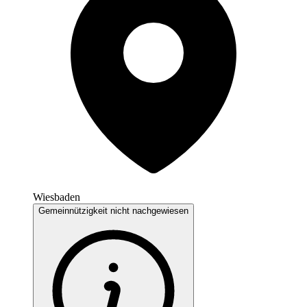
Wiesbaden
Gemeinnützigkeit nicht nachgewiesen