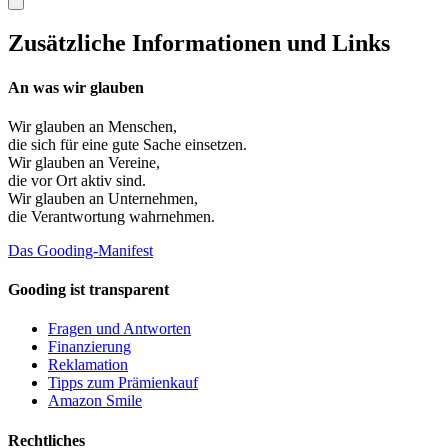
Zusätzliche Informationen und Links
An was wir glauben
Wir glauben an
Menschen
,
die sich für eine gute Sache einsetzen.
Wir glauben an
Vereine
,
die vor Ort aktiv sind.
Wir glauben an
Unternehmen
,
die Verantwortung wahrnehmen.
Das Gooding-Manifest
Gooding ist transparent
Fragen und Antworten
Finanzierung
Reklamation
Tipps zum Prämienkauf
Amazon Smile
Rechtliches