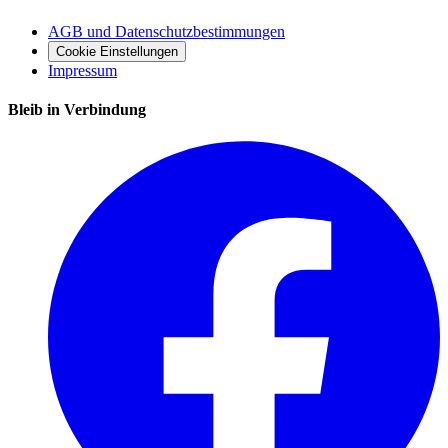
AGB und Datenschutzbestimmungen
Cookie Einstellungen
Impressum
Bleib in Verbindung