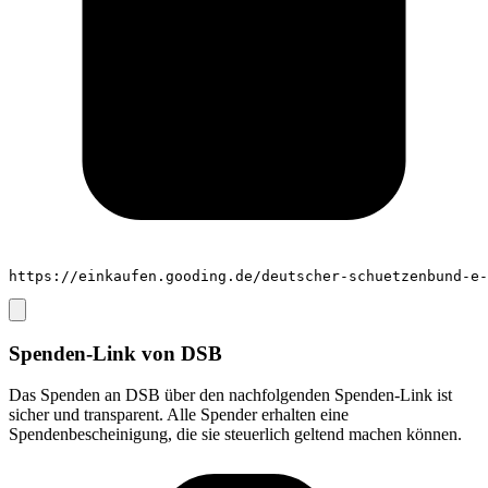
https://einkaufen.gooding.de/deutscher-schuetzenbund-e-
Spenden-Link von
DSB
Das Spenden an
DSB
über den nachfolgenden Spenden-Link ist
sicher und transparent. Alle Spender erhalten eine
Spendenbescheinigung, die sie steuerlich geltend machen können.