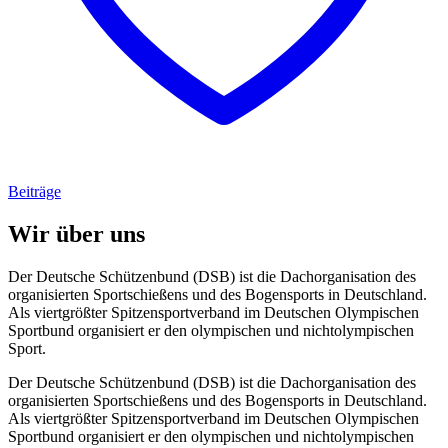
Beiträge
Wir über uns
Der Deutsche Schützenbund (DSB) ist die Dachorganisation des
organisierten Sportschießens und des Bogensports in Deutschland.
Als viertgrößter Spitzensportverband im Deutschen Olympischen
Sportbund organisiert er den olympischen und nichtolympischen
Sport.
Der Deutsche Schützenbund (DSB) ist die Dachorganisation des
organisierten Sportschießens und des Bogensports in Deutschland.
Als viertgrößter Spitzensportverband im Deutschen Olympischen
Sportbund organisiert er den olympischen und nichtolympischen