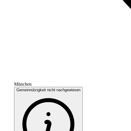
München
Gemeinnützigkeit nicht nachgewiesen