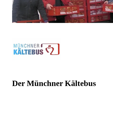
Der Münchner Kältebus