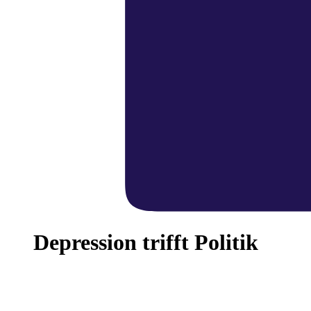
Depression trifft Politik