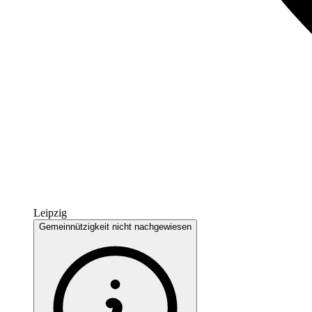
Leipzig
Gemeinnützigkeit nicht nachgewiesen