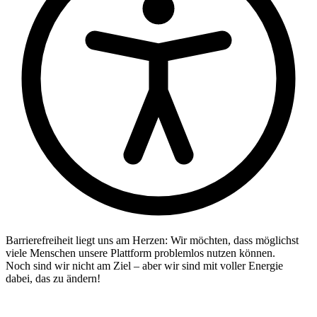
Barrierefreiheit liegt uns am Herzen: Wir möchten, dass möglichst
viele Menschen unsere Plattform problemlos nutzen können.
Noch sind wir nicht am Ziel – aber wir sind mit voller Energie
dabei, das zu ändern!