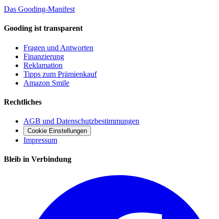
Das Gooding-Manifest
Gooding ist transparent
Fragen und Antworten
Finanzierung
Reklamation
Tipps zum Prämienkauf
Amazon Smile
Rechtliches
AGB und Datenschutzbestimmungen
Cookie Einstellungen
Impressum
Bleib in Verbindung