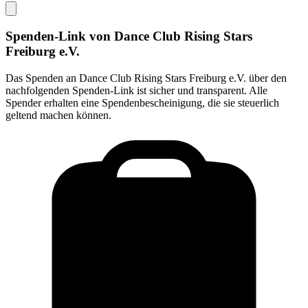
Spenden-Link von
Dance Club Rising Stars
Freiburg e.V.
Das Spenden an
Dance Club Rising Stars Freiburg e.V.
über den
nachfolgenden Spenden-Link ist sicher und transparent. Alle
Spender erhalten eine Spendenbescheinigung, die sie steuerlich
geltend machen können.