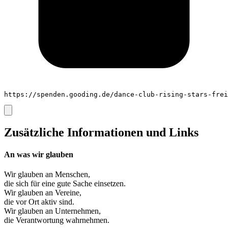
https://spenden.gooding.de/dance-club-rising-stars-frei
Zusätzliche Informationen und Links
An was wir glauben
Wir glauben an
Menschen
,
die sich für eine gute Sache einsetzen.
Wir glauben an
Vereine
,
die vor Ort aktiv sind.
Wir glauben an
Unternehmen
,
die Verantwortung wahrnehmen.