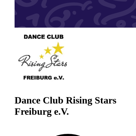
Dance Club Rising Stars
Freiburg e.V.