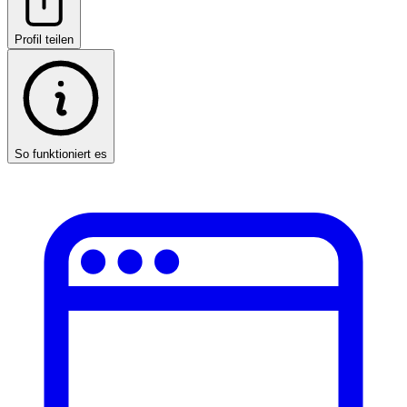
Profil teilen
So funktioniert es