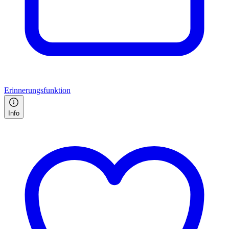
Erinnerungsfunktion
Info