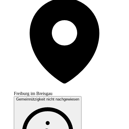
Freiburg im Breisgau
Gemeinnützigkeit nicht nachgewiesen