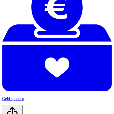
Geld spenden