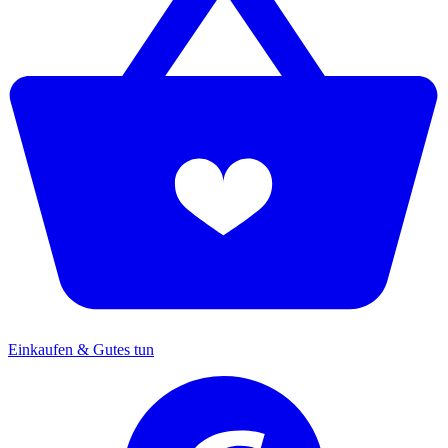
Einkaufen & Gutes tun