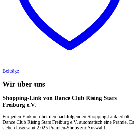
Beiträge
Wir über uns
Shopping-Link von
Dance Club Rising Stars
Freiburg e.V.
Für jeden Einkauf über den nachfolgenden Shopping-Link erhält
Dance Club Rising Stars Freiburg e.V.
automatisch eine Prämie. Es
stehen insgesamt 2.025 Prämien-Shops zur Auswahl.