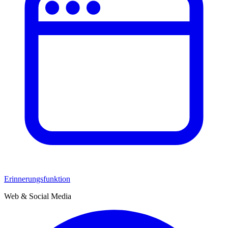
Erinnerungsfunktion
Web & Social Media