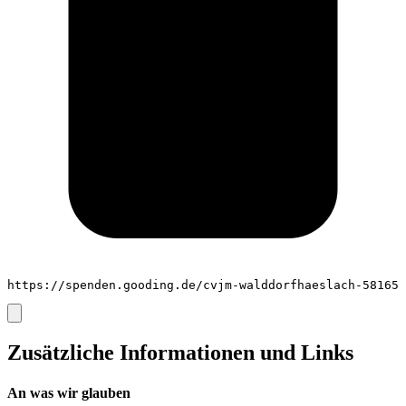
https://spenden.gooding.de/cvjm-walddorfhaeslach-58165
Zusätzliche Informationen und Links
An was wir glauben