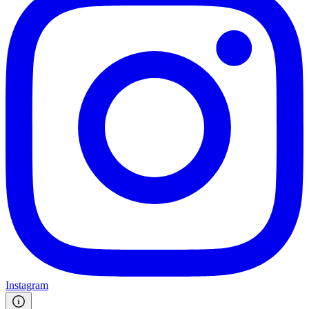
Instagram