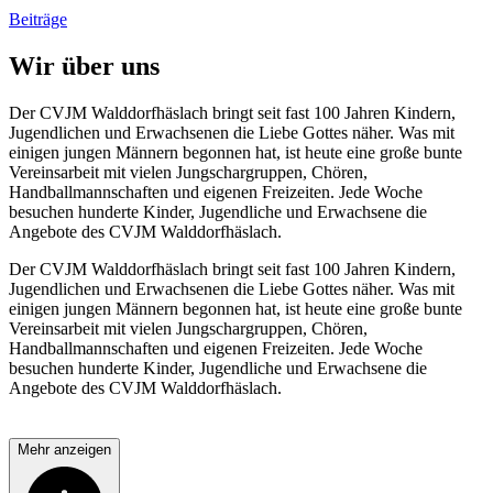
Beiträge
Wir über uns
Der CVJM Walddorfhäslach bringt seit fast 100 Jahren Kindern,
Jugendlichen und Erwachsenen die Liebe Gottes näher. Was mit
einigen jungen Männern begonnen hat, ist heute eine große bunte
Vereinsarbeit mit vielen Jungschargruppen, Chören,
Handballmannschaften und eigenen Freizeiten. Jede Woche
besuchen hunderte Kinder, Jugendliche und Erwachsene die
Angebote des CVJM Walddorfhäslach.
Der CVJM Walddorfhäslach bringt seit fast 100 Jahren Kindern,
Jugendlichen und Erwachsenen die Liebe Gottes näher. Was mit
einigen jungen Männern begonnen hat, ist heute eine große bunte
Vereinsarbeit mit vielen Jungschargruppen, Chören,
Handballmannschaften und eigenen Freizeiten. Jede Woche
besuchen hunderte Kinder, Jugendliche und Erwachsene die
Angebote des CVJM Walddorfhäslach.
Mehr anzeigen