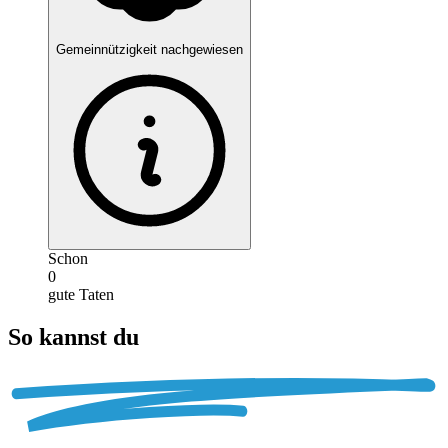
Gemeinnützigkeit nachgewiesen
Schon
0
gute Taten
So kannst du