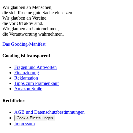
Wir glauben an
Menschen
,
die sich für eine gute Sache einsetzen.
Wir glauben an
Vereine
,
die vor Ort aktiv sind.
Wir glauben an
Unternehmen
,
die Verantwortung wahrnehmen.
Das Gooding-Manifest
Gooding ist transparent
Fragen und Antworten
Finanzierung
Reklamation
Tipps zum Prämienkauf
Amazon Smile
Rechtliches
AGB und Datenschutzbestimmungen
Cookie Einstellungen
Impressum