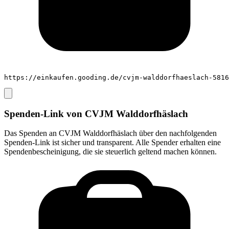
https://einkaufen.gooding.de/cvjm-walddorfhaeslach-5816
Spenden-Link von
CVJM Walddorfhäslach
Das Spenden an
CVJM Walddorfhäslach
über den nachfolgenden
Spenden-Link ist sicher und transparent. Alle Spender erhalten eine
Spendenbescheinigung, die sie steuerlich geltend machen können.