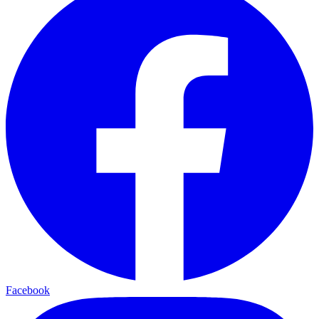
Facebook