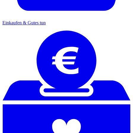
Einkaufen & Gutes tun