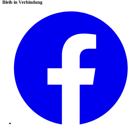
Bleib in Verbindung