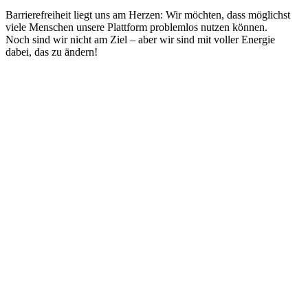
Barrierefreiheit liegt uns am Herzen: Wir möchten, dass möglichst
viele Menschen unsere Plattform problemlos nutzen können.
Noch sind wir nicht am Ziel – aber wir sind mit voller Energie
dabei, das zu ändern!