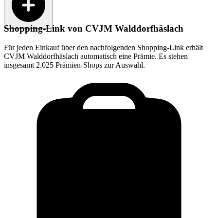
Shopping-Link von
CVJM Walddorfhäslach
Für jeden Einkauf über den nachfolgenden Shopping-Link erhält
CVJM Walddorfhäslach
automatisch eine Prämie. Es stehen
insgesamt 2.025 Prämien-Shops zur Auswahl.