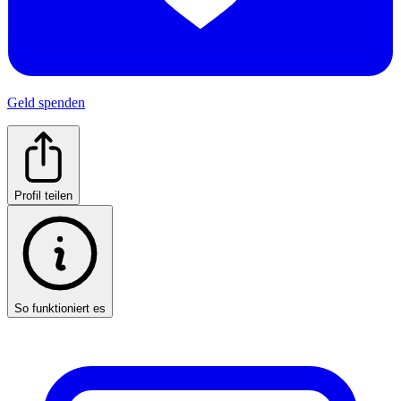
Geld spenden
Profil teilen
So funktioniert es