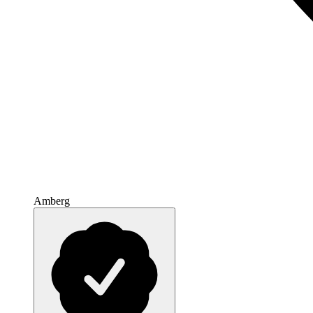
Amberg