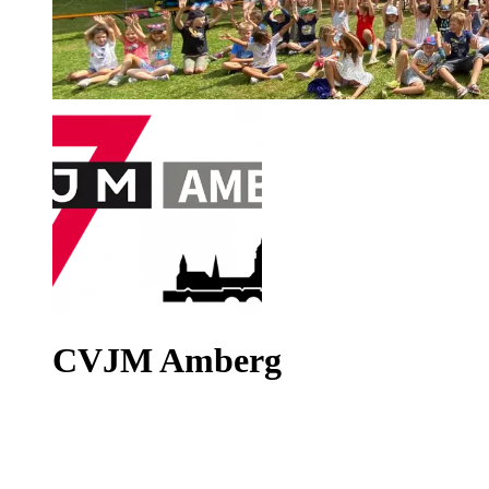
CVJM Amberg