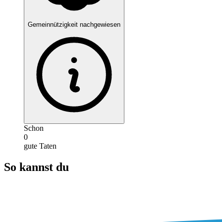
Gemeinnützigkeit nachgewiesen
Schon
0
gute Taten
So kannst du