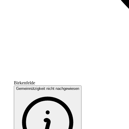
Birkenfelde
Gemeinnützigkeit nicht nachgewiesen