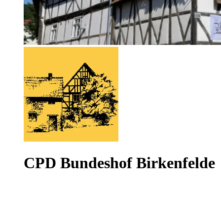
CPD Bundeshof Birkenfelde