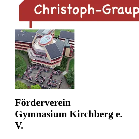
Förderverein
Gymnasium Kirchberg e.
V.