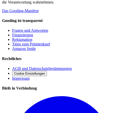
die Verantwortung wahrnehmen.
Das Gooding-Manifest
Gooding ist transparent
Fragen und Antworten
Finanzierung
Reklamation
Tipps zum Prämienkauf
Amazon Smile
Rechtliches
AGB und Datenschutzbestimmungen
Cookie Einstellungen
Impressum
Bleib in Verbindung