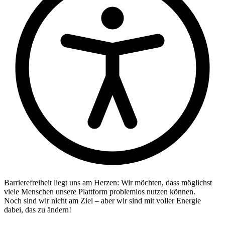
Barrierefreiheit liegt uns am Herzen: Wir möchten, dass möglichst
viele Menschen unsere Plattform problemlos nutzen können.
Noch sind wir nicht am Ziel – aber wir sind mit voller Energie
dabei, das zu ändern!