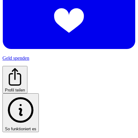
Geld spenden
Profil teilen
So funktioniert es