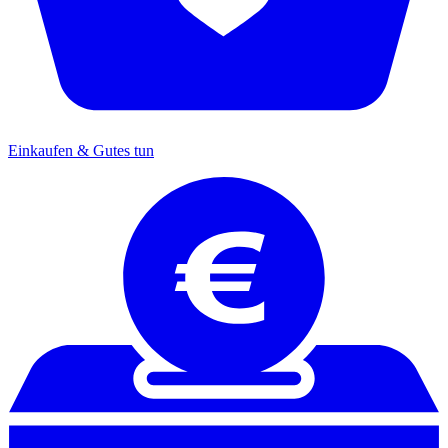
Einkaufen & Gutes tun