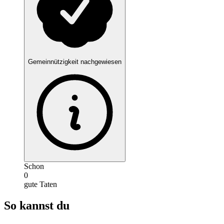
Gemeinnützigkeit nachgewiesen
Schon
0
gute Taten
So kannst du