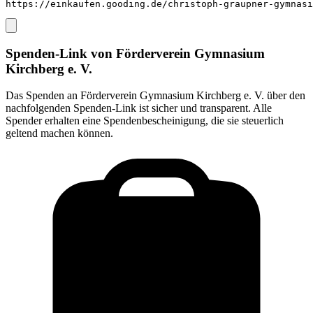
https://einkaufen.gooding.de/christoph-graupner-gymnasi
Spenden-Link von
Förderverein Gymnasium
Kirchberg e. V.
Das Spenden an
Förderverein Gymnasium Kirchberg e. V.
über den
nachfolgenden Spenden-Link ist sicher und transparent. Alle
Spender erhalten eine Spendenbescheinigung, die sie steuerlich
geltend machen können.