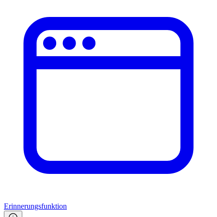
Erinnerungsfunktion