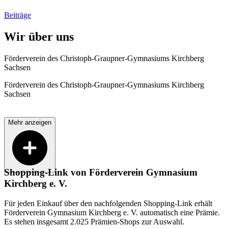
Beiträge
Wir über uns
Förderverein des Christoph-Graupner-Gymnasiums Kirchberg
Sachsen
Förderverein des Christoph-Graupner-Gymnasiums Kirchberg
Sachsen
Mehr anzeigen
Shopping-Link von
Förderverein Gymnasium
Kirchberg e. V.
Für jeden Einkauf über den nachfolgenden Shopping-Link erhält
Förderverein Gymnasium Kirchberg e. V.
automatisch eine Prämie.
Es stehen insgesamt 2.025 Prämien-Shops zur Auswahl.