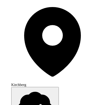
Kirchberg