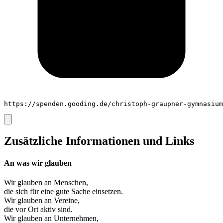
https://spenden.gooding.de/christoph-graupner-gymnasium
Zusätzliche Informationen und Links
An was wir glauben
Wir glauben an
Menschen
,
die sich für eine gute Sache einsetzen.
Wir glauben an
Vereine
,
die vor Ort aktiv sind.
Wir glauben an
Unternehmen
,