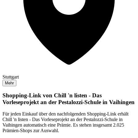
Stuttgart
Mehr
Shopping-Link von
Chill 'n listen - Das
Vorleseprojekt an der Pestalozzi-Schule in Vaihingen
Für jeden Einkauf über den nachfolgenden Shopping-Link erhält
Chill 'n listen - Das Vorleseprojekt an der Pestalozzi-Schule in
Vaihingen
automatisch eine Prämie. Es stehen insgesamt 2.025
Prämien-Shops zur Auswahl.