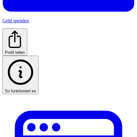
Geld spenden
Profil teilen
So funktioniert es