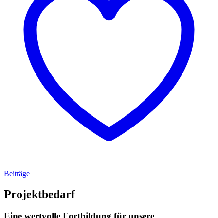
Beiträge
Projektbedarf
Eine wertvolle Fortbildung für unsere