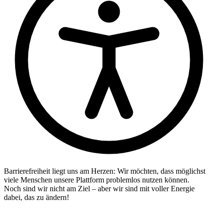
Barrierefreiheit liegt uns am Herzen: Wir möchten, dass möglichst
viele Menschen unsere Plattform problemlos nutzen können.
Noch sind wir nicht am Ziel – aber wir sind mit voller Energie
dabei, das zu ändern!