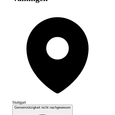
Stuttgart
Gemeinnützigkeit nicht nachgewiesen