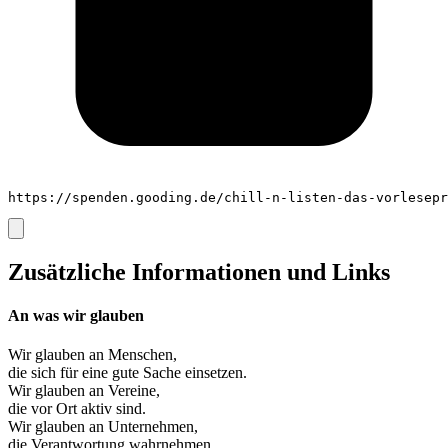
https://spenden.gooding.de/chill-n-listen-das-vorlesepr
Zusätzliche Informationen und Links
An was wir glauben
Wir glauben an
Menschen
,
die sich für eine gute Sache einsetzen.
Wir glauben an
Vereine
,
die vor Ort aktiv sind.
Wir glauben an
Unternehmen
,
die Verantwortung wahrnehmen.