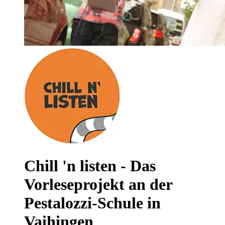
Chill 'n listen - Das
Vorleseprojekt an der
Pestalozzi-Schule in
Vaihingen