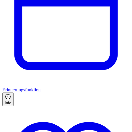
Erinnerungsfunktion
Info