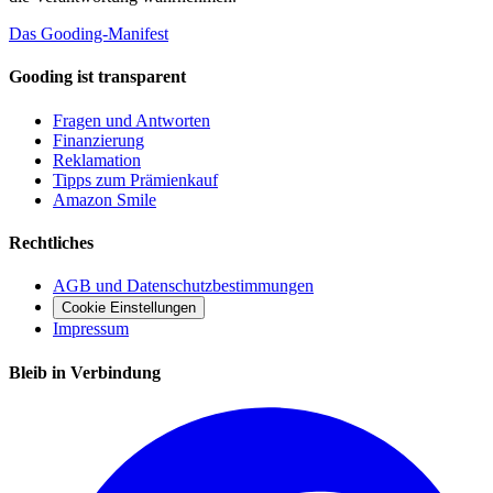
Das Gooding-Manifest
Gooding ist transparent
Fragen und Antworten
Finanzierung
Reklamation
Tipps zum Prämienkauf
Amazon Smile
Rechtliches
AGB und Datenschutzbestimmungen
Cookie Einstellungen
Impressum
Bleib in Verbindung