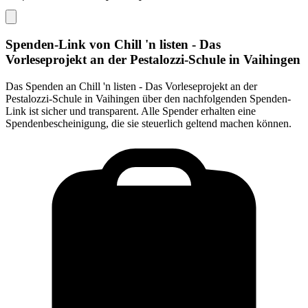
Spenden-Link von
Chill 'n listen - Das
Vorleseprojekt an der Pestalozzi-Schule in Vaihingen
Das Spenden an
Chill 'n listen - Das Vorleseprojekt an der
Pestalozzi-Schule in Vaihingen
über den nachfolgenden Spenden-
Link ist sicher und transparent. Alle Spender erhalten eine
Spendenbescheinigung, die sie steuerlich geltend machen können.