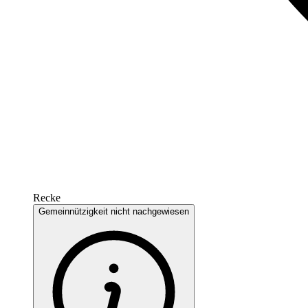
Recke
Gemeinnützigkeit nicht nachgewiesen