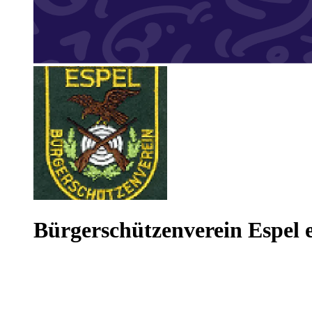
Bürgerschützenverein Espel e