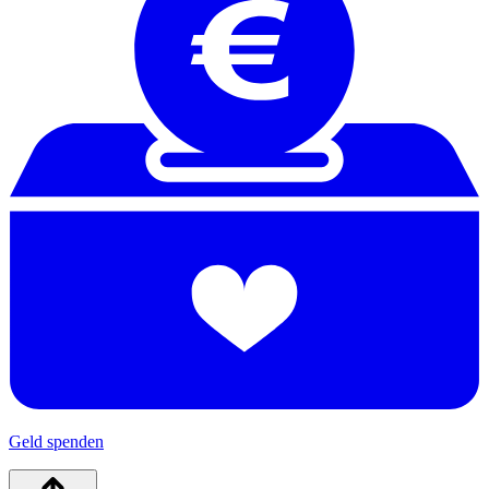
Geld spenden