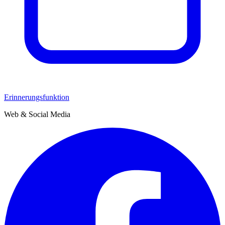
Erinnerungsfunktion
Web & Social Media