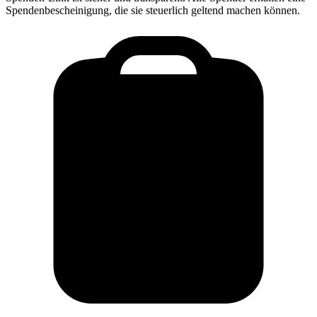
Spendenbescheinigung, die sie steuerlich geltend machen können.