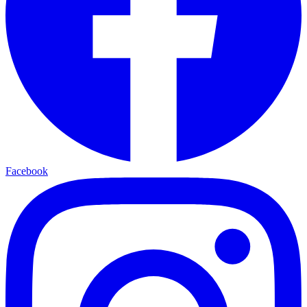
Facebook