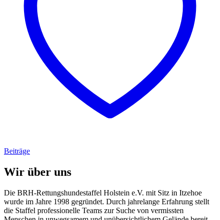
Beiträge
Wir über uns
Die BRH-Rettungshundestaffel Holstein e.V. mit Sitz in Itzehoe
wurde im Jahre 1998 gegründet. Durch jahrelange Erfahrung stellt
die Staffel professionelle Teams zur Suche von vermissten
Menschen in unwegsamem und unübersichtlichem Gelände bereit.