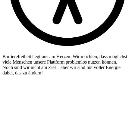
Barrierefreiheit liegt uns am Herzen: Wir möchten, dass möglichst
viele Menschen unsere Plattform problemlos nutzen können.
Noch sind wir nicht am Ziel – aber wir sind mit voller Energie
dabei, das zu ändern!