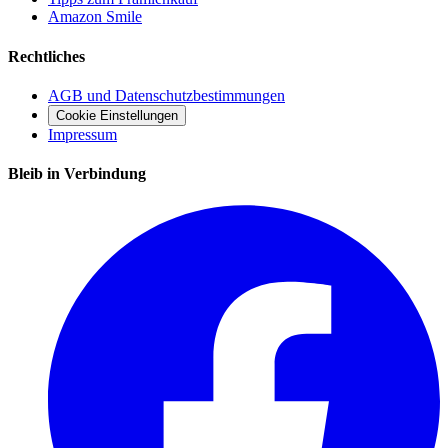
Amazon Smile
Rechtliches
AGB und Datenschutzbestimmungen
Cookie Einstellungen
Impressum
Bleib in Verbindung