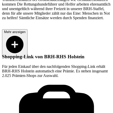
kommen Die Rettungshundeführer und Helfer arbeiten ehrenamtlich
und unentgeltlich während ihrer Freizeit in unserer BRH-Staffel,
denn für alle unsere Mitglieder zählt nur das Eine: Menschen in Not
zu helfen! Sämtliche Einsätze werden durch Spenden finanziert.
Mehr anzeigen
Shopping-Link von
BRH-RHS Holstein
Für jeden Einkauf über den nachfolgenden Shopping-Link erhält
BRH-RHS Holstein
automatisch eine Prämie. Es stehen insgesamt
2.025 Prämien-Shops zur Auswahl.