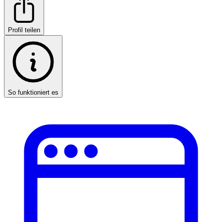
Profil teilen
So funktioniert es