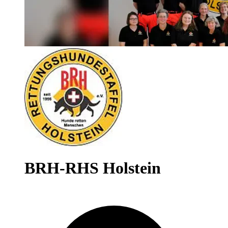
BRH-RHS Holstein