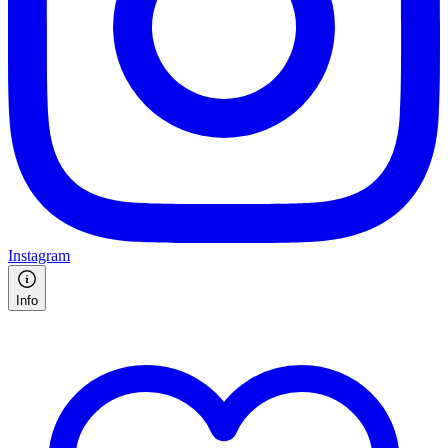
Instagram
Info