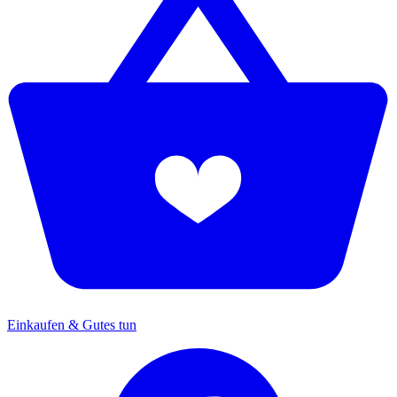
Einkaufen & Gutes tun