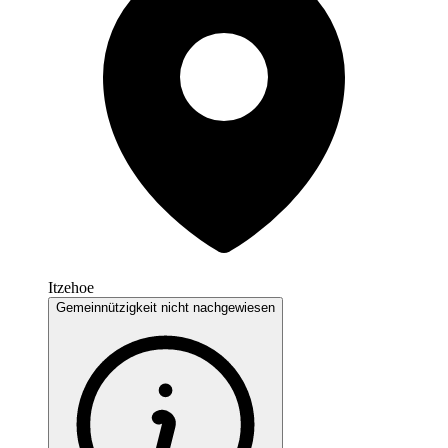
Itzehoe
Gemeinnützigkeit nicht nachgewiesen