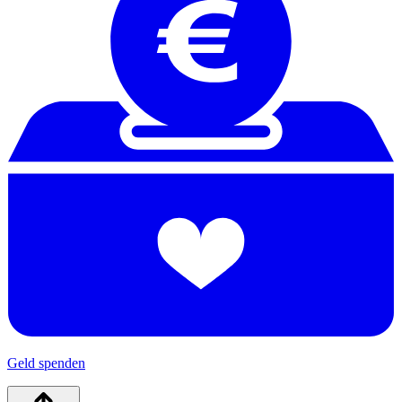
Geld spenden