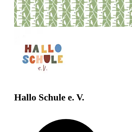
Hallo Schule e. V.