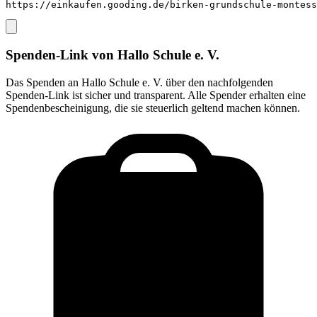
https://einkaufen.gooding.de/birken-grundschule-montess
Spenden-Link von
Hallo Schule e. V.
Das Spenden an
Hallo Schule e. V.
über den nachfolgenden
Spenden-Link ist sicher und transparent. Alle Spender erhalten eine
Spendenbescheinigung, die sie steuerlich geltend machen können.