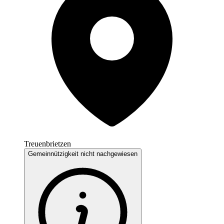
Treuenbrietzen
Gemeinnützigkeit nicht nachgewiesen