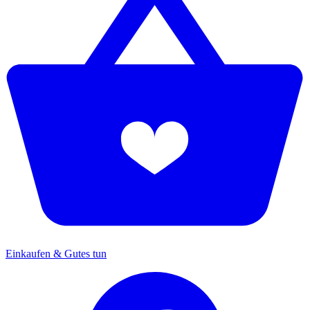
Einkaufen & Gutes tun