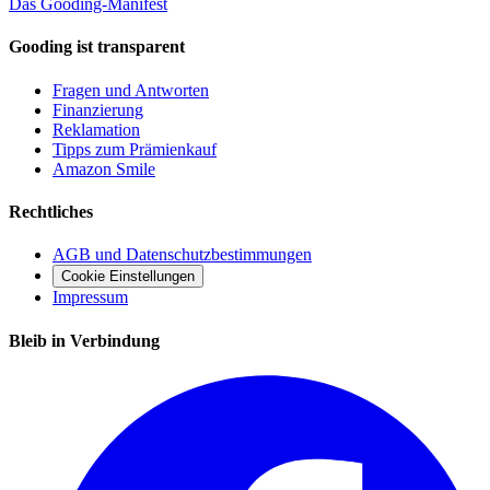
Das Gooding-Manifest
Gooding ist transparent
Fragen und Antworten
Finanzierung
Reklamation
Tipps zum Prämienkauf
Amazon Smile
Rechtliches
AGB und Datenschutzbestimmungen
Cookie Einstellungen
Impressum
Bleib in Verbindung