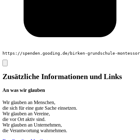
https://spenden.gooding.de/birken-grundschule-montessor
Zusätzliche Informationen und Links
An was wir glauben
Wir glauben an
Menschen
,
die sich für eine gute Sache einsetzen.
Wir glauben an
Vereine
,
die vor Ort aktiv sind.
Wir glauben an
Unternehmen
,
die Verantwortung wahrnehmen.