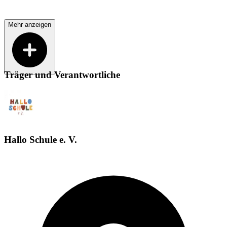
Mehr anzeigen
Träger und Verantwortliche
Hallo Schule e. V.