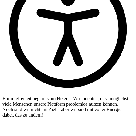
Barrierefreiheit liegt uns am Herzen: Wir möchten, dass möglichst
viele Menschen unsere Plattform problemlos nutzen können.
Noch sind wir nicht am Ziel – aber wir sind mit voller Energie
dabei, das zu ändern!