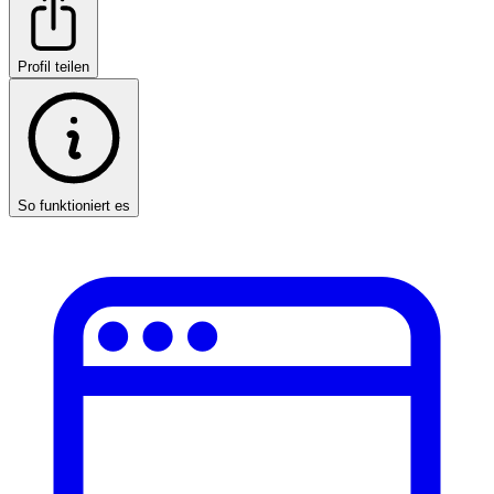
Profil teilen
So funktioniert es