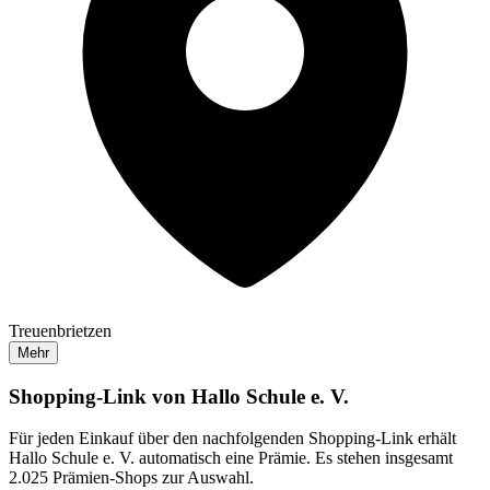
Treuenbrietzen
Mehr
Shopping-Link von
Hallo Schule e. V.
Für jeden Einkauf über den nachfolgenden Shopping-Link erhält
Hallo Schule e. V.
automatisch eine Prämie. Es stehen insgesamt
2.025 Prämien-Shops zur Auswahl.