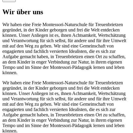
Wir über uns
Wir haben eine Freie Montessori-Naturschule für Treuenbrietzen
gegründet, in der Kinder geborgen und frei die Welt entdecken
können. Unser Anliegen ist es, ihnen Achtsamkeit, Wertschätzung
und Verantwortung für sich selbst, für andere und für ihre Umwelt
mit auf den Weg zu geben. Wir sind eine Gemeinschaft von
engagierten und fachlich versierten Idealisten, die es sich zur
Aufgabe gemacht haben, in Treuenbrietzen einen Ort zu schaffen,
an dem Kinder in enger Verbindung zur Natur, in ihrem eigenen
Tempo und im Sinne der Montessori-Pädagogik lernen und leben
können.
Wir haben eine Freie Montessori-Naturschule für Treuenbrietzen
gegründet, in der Kinder geborgen und frei die Welt entdecken
können. Unser Anliegen ist es, ihnen Achtsamkeit, Wertschätzung
und Verantwortung für sich selbst, für andere und für ihre Umwelt
mit auf den Weg zu geben. Wir sind eine Gemeinschaft von
engagierten und fachlich versierten Idealisten, die es sich zur
Aufgabe gemacht haben, in Treuenbrietzen einen Ort zu schaffen,
an dem Kinder in enger Verbindung zur Natur, in ihrem eigenen
Tempo und im Sinne der Montessori-Pädagogik lernen und leben
können.