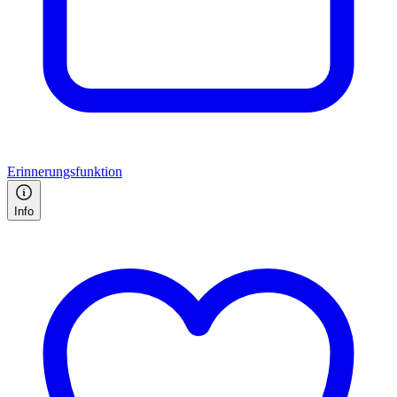
Erinnerungsfunktion
Info