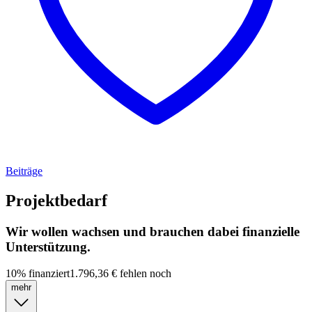
Beiträge
Projektbedarf
Wir wollen wachsen und brauchen dabei finanzielle
Unterstützung.
10
%
finanziert
1.796,36 €
fehlen noch
mehr