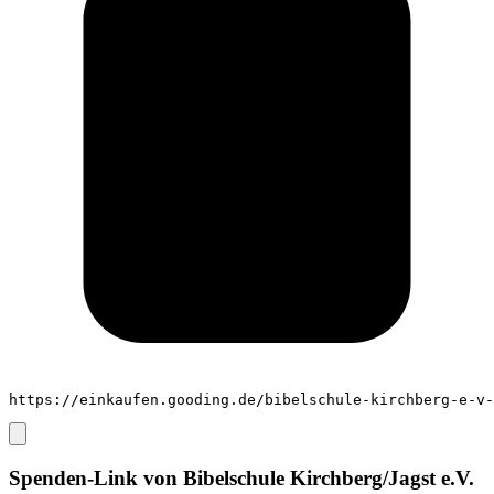
https://einkaufen.gooding.de/bibelschule-kirchberg-e-v-
Spenden-Link von
Bibelschule Kirchberg/Jagst e.V.