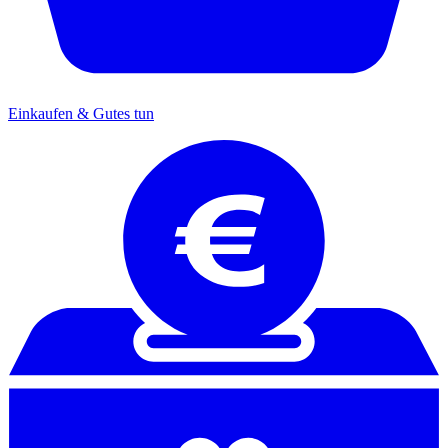
Einkaufen & Gutes tun