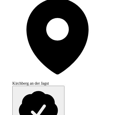
Kirchberg an der Jagst