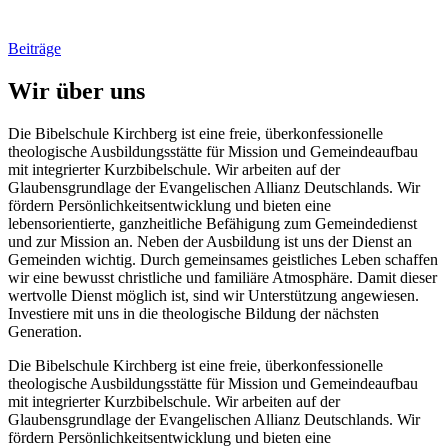
Beiträge
Wir über uns
Die Bibelschule Kirchberg ist eine freie, überkonfessionelle
theologische Ausbildungsstätte für Mission und Gemeindeaufbau
mit integrierter Kurzbibelschule. Wir arbeiten auf der
Glaubensgrundlage der Evangelischen Allianz Deutschlands. Wir
fördern Persönlichkeitsentwicklung und bieten eine
lebensorientierte, ganzheitliche Befähigung zum Gemeindedienst
und zur Mission an. Neben der Ausbildung ist uns der Dienst an
Gemeinden wichtig. Durch gemeinsames geistliches Leben schaffen
wir eine bewusst christliche und familiäre Atmosphäre. Damit dieser
wertvolle Dienst möglich ist, sind wir Unterstützung angewiesen.
Investiere mit uns in die theologische Bildung der nächsten
Generation.
Die Bibelschule Kirchberg ist eine freie, überkonfessionelle
theologische Ausbildungsstätte für Mission und Gemeindeaufbau
mit integrierter Kurzbibelschule. Wir arbeiten auf der
Glaubensgrundlage der Evangelischen Allianz Deutschlands. Wir
fördern Persönlichkeitsentwicklung und bieten eine