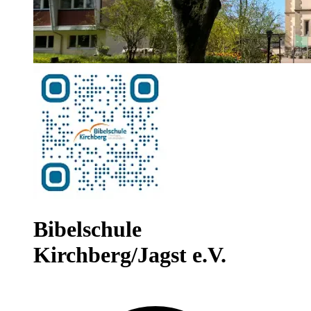
Bibelschule
Kirchberg/Jagst e.V.