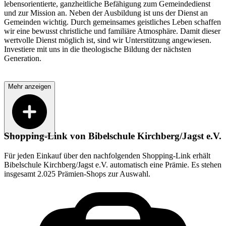
lebensorientierte, ganzheitliche Befähigung zum Gemeindedienst
und zur Mission an. Neben der Ausbildung ist uns der Dienst an
Gemeinden wichtig. Durch gemeinsames geistliches Leben schaffen
wir eine bewusst christliche und familiäre Atmosphäre. Damit dieser
wertvolle Dienst möglich ist, sind wir Unterstützung angewiesen.
Investiere mit uns in die theologische Bildung der nächsten
Generation.
Mehr anzeigen
Shopping-Link von
Bibelschule Kirchberg/Jagst e.V.
Für jeden Einkauf über den nachfolgenden Shopping-Link erhält
Bibelschule Kirchberg/Jagst e.V.
automatisch eine Prämie. Es stehen
insgesamt 2.025 Prämien-Shops zur Auswahl.