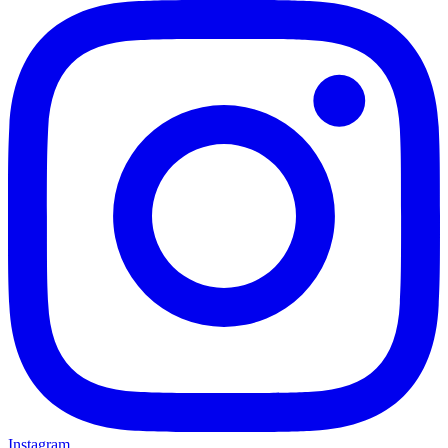
Instagram