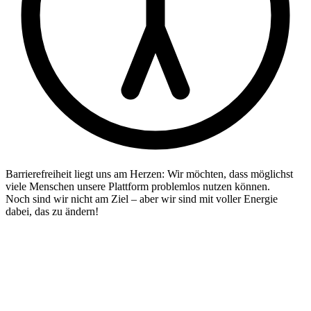
Barrierefreiheit liegt uns am Herzen: Wir möchten, dass möglichst
viele Menschen unsere Plattform problemlos nutzen können.
Noch sind wir nicht am Ziel – aber wir sind mit voller Energie
dabei, das zu ändern!