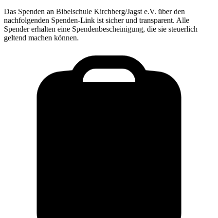
Das Spenden an
Bibelschule Kirchberg/Jagst e.V.
über den
nachfolgenden Spenden-Link ist sicher und transparent. Alle
Spender erhalten eine Spendenbescheinigung, die sie steuerlich
geltend machen können.