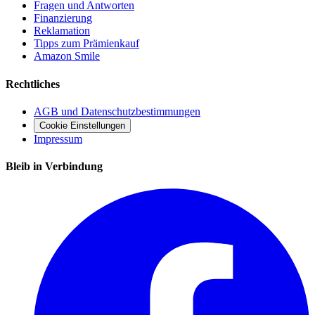
Fragen und Antworten
Finanzierung
Reklamation
Tipps zum Prämienkauf
Amazon Smile
Rechtliches
AGB und Datenschutzbestimmungen
Cookie Einstellungen
Impressum
Bleib in Verbindung