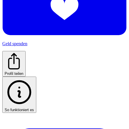
Geld spenden
Profil teilen
So funktioniert es