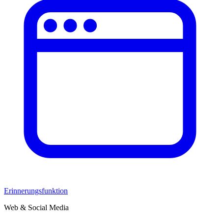
Erinnerungsfunktion
Web & Social Media