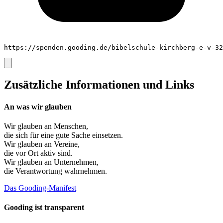
https://spenden.gooding.de/bibelschule-kirchberg-e-v-32
Zusätzliche Informationen und Links
An was wir glauben
Wir glauben an
Menschen
,
die sich für eine gute Sache einsetzen.
Wir glauben an
Vereine
,
die vor Ort aktiv sind.
Wir glauben an
Unternehmen
,
die Verantwortung wahrnehmen.
Das Gooding-Manifest
Gooding ist transparent