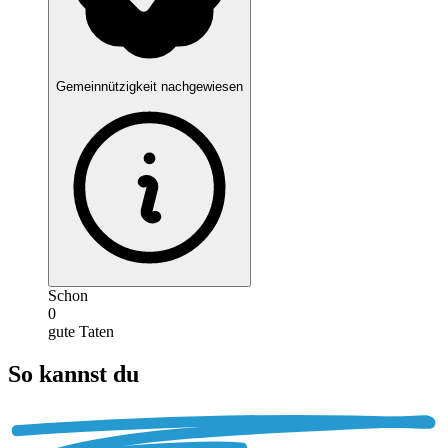
Gemeinnützigkeit nachgewiesen
Schon
0
gute Taten
So kannst du