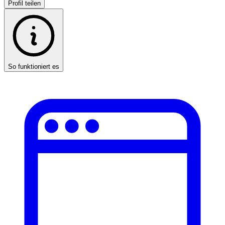
Profil teilen
So funktioniert es