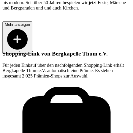
bis modern. Seit über 50 Jahren bespielen wir jetzt Feste, Märsche
und Bergparaden und und auch Kirchen.
Mehr anzeigen
Shopping-Link von
Bergkapelle Thum e.V.
Für jeden Einkauf über den nachfolgenden Shopping-Link erhält
Bergkapelle Thum e.V.
automatisch eine Prämie. Es stehen
insgesamt 2.025 Prämien-Shops zur Auswahl.