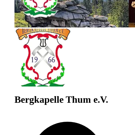
Bergkapelle Thum e.V.