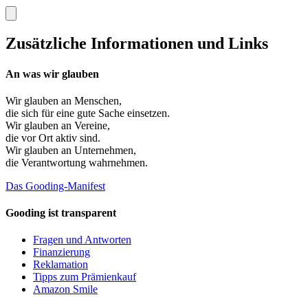
Zusätzliche Informationen und Links
An was wir glauben
Wir glauben an
Menschen
,
die sich für eine gute Sache einsetzen.
Wir glauben an
Vereine
,
die vor Ort aktiv sind.
Wir glauben an
Unternehmen
,
die Verantwortung wahrnehmen.
Das Gooding-Manifest
Gooding ist transparent
Fragen und Antworten
Finanzierung
Reklamation
Tipps zum Prämienkauf
Amazon Smile