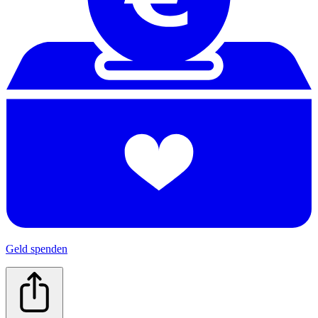
Geld spenden