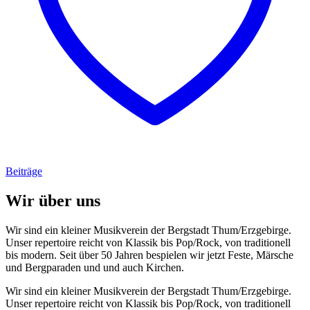
Beiträge
Wir über uns
Wir sind ein kleiner Musikverein der Bergstadt Thum/Erzgebirge.
Unser repertoire reicht von Klassik bis Pop/Rock, von traditionell
bis modern. Seit über 50 Jahren bespielen wir jetzt Feste, Märsche
und Bergparaden und und auch Kirchen.
Wir sind ein kleiner Musikverein der Bergstadt Thum/Erzgebirge.
Unser repertoire reicht von Klassik bis Pop/Rock, von traditionell