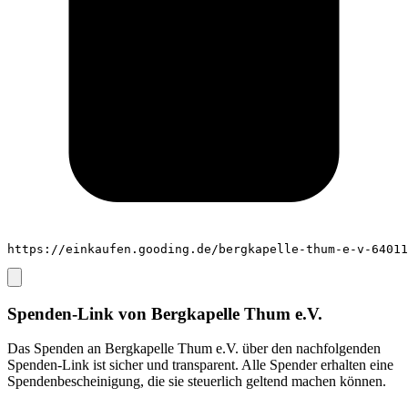
https://einkaufen.gooding.de/bergkapelle-thum-e-v-64011
Spenden-Link von
Bergkapelle Thum e.V.
Das Spenden an
Bergkapelle Thum e.V.
über den nachfolgenden
Spenden-Link ist sicher und transparent. Alle Spender erhalten eine
Spendenbescheinigung, die sie steuerlich geltend machen können.