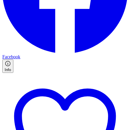
Facebook
Info