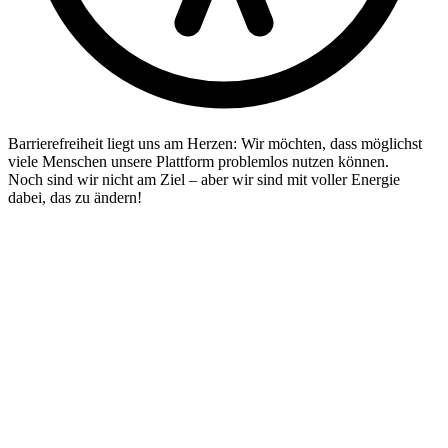
Barrierefreiheit liegt uns am Herzen: Wir möchten, dass möglichst
viele Menschen unsere Plattform problemlos nutzen können.
Noch sind wir nicht am Ziel – aber wir sind mit voller Energie
dabei, das zu ändern!