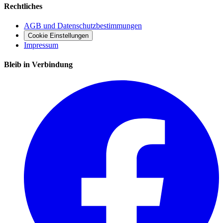
Rechtliches
AGB und Datenschutzbestimmungen
Cookie Einstellungen
Impressum
Bleib in Verbindung