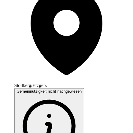
Stollberg/Erzgeb.
Gemeinnützigkeit nicht nachgewiesen