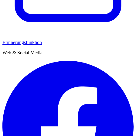
Erinnerungsfunktion
Web & Social Media