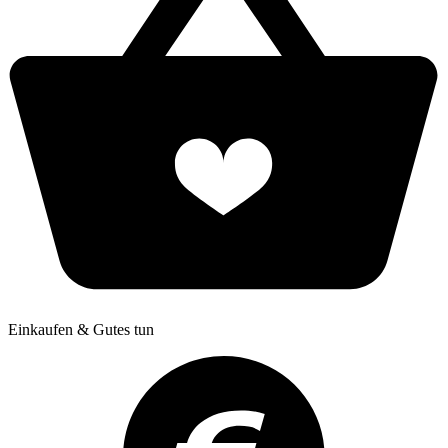
Einkaufen & Gutes tun