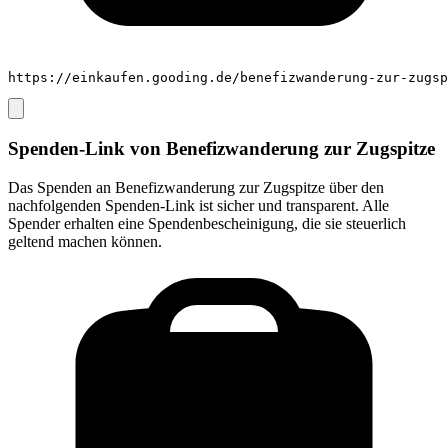
https://einkaufen.gooding.de/benefizwanderung-zur-zugsp
Spenden-Link von
Benefizwanderung zur Zugspitze
Das Spenden an
Benefizwanderung zur Zugspitze
über den
nachfolgenden Spenden-Link ist sicher und transparent. Alle
Spender erhalten eine Spendenbescheinigung, die sie steuerlich
geltend machen können.