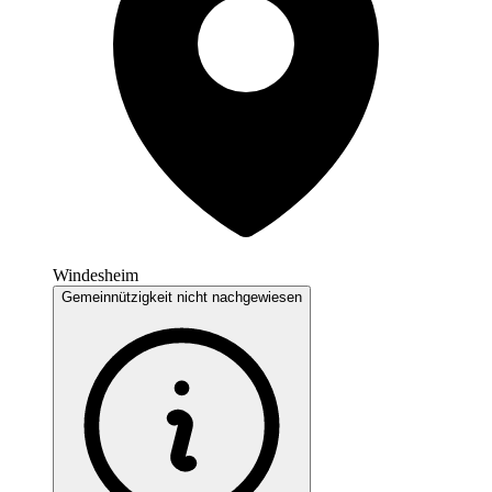
Windesheim
Gemeinnützigkeit nicht nachgewiesen