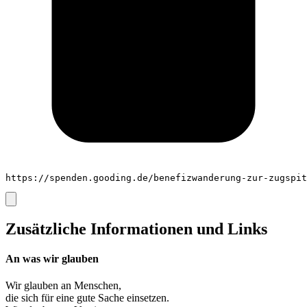
https://spenden.gooding.de/benefizwanderung-zur-zugspit
Zusätzliche Informationen und Links
An was wir glauben
Wir glauben an
Menschen
,
die sich für eine gute Sache einsetzen.