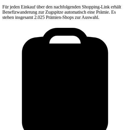
Für jeden Einkauf über den nachfolgenden Shopping-Link erhält
Benefizwanderung zur Zugspitze
automatisch eine Prämie. Es
stehen insgesamt 2.025 Prämien-Shops zur Auswahl.