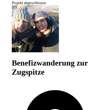
Projekt abgeschlossen
Benefizwanderung zur
Zugspitze