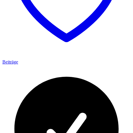
Beiträge