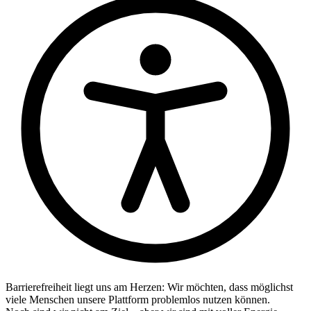
Barrierefreiheit liegt uns am Herzen: Wir möchten, dass möglichst
viele Menschen unsere Plattform problemlos nutzen können.