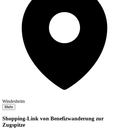
Windesheim
Mehr
Shopping-Link von
Benefizwanderung zur
Zugspitze