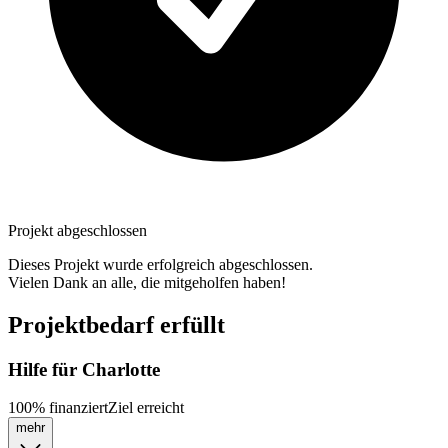
Projekt abgeschlossen
Dieses Projekt wurde erfolgreich abgeschlossen.
Vielen Dank an alle, die mitgeholfen haben!
Projektbedarf erfüllt
Hilfe für Charlotte
100
%
finanziert
Ziel erreicht
mehr