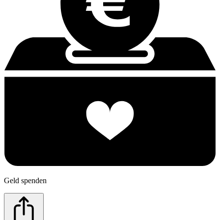
Geld spenden