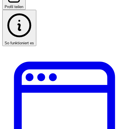
Profil teilen
So funktioniert es