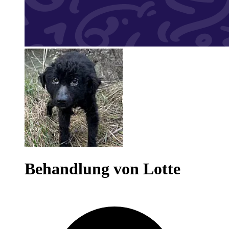
Behandlung von Lotte