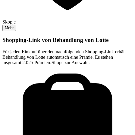
Skopje
Mehr
Shopping-Link von
Behandlung von Lotte
Für jeden Einkauf über den nachfolgenden Shopping-Link erhält
Behandlung von Lotte
automatisch eine Prämie. Es stehen
insgesamt 2.025 Prämien-Shops zur Auswahl.