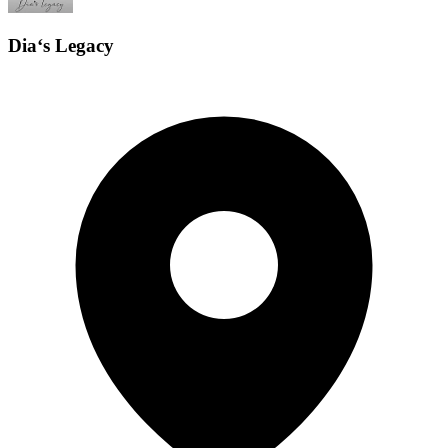
Dia‘s Legacy