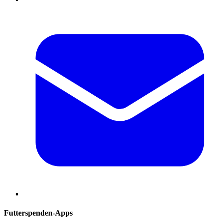
Futterspenden-Apps