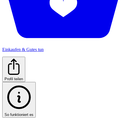
Einkaufen & Gutes tun
Profil teilen
So funktioniert es