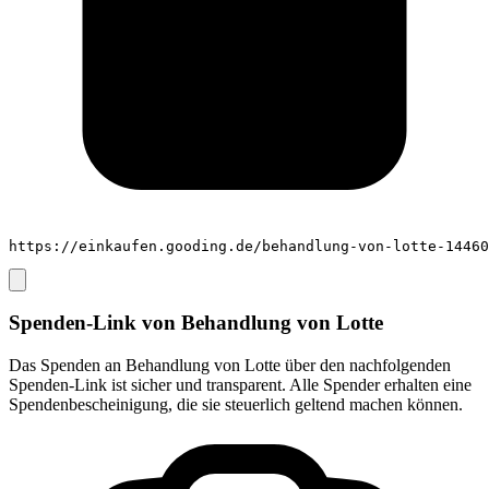
https://einkaufen.gooding.de/behandlung-von-lotte-14460
Spenden-Link von
Behandlung von Lotte
Das Spenden an
Behandlung von Lotte
über den nachfolgenden
Spenden-Link ist sicher und transparent. Alle Spender erhalten eine
Spendenbescheinigung, die sie steuerlich geltend machen können.