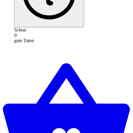
Schon
0
gute Taten