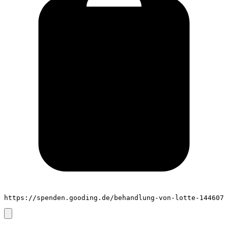
https://spenden.gooding.de/behandlung-von-lotte-144607