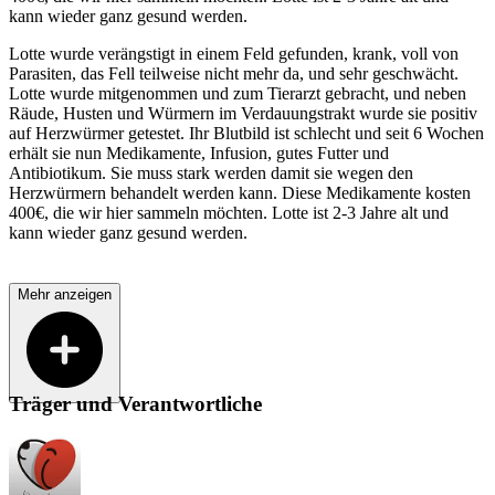
kann wieder ganz gesund werden.
Lotte wurde verängstigt in einem Feld gefunden, krank, voll von
Parasiten, das Fell teilweise nicht mehr da, und sehr geschwächt.
Lotte wurde mitgenommen und zum Tierarzt gebracht, und neben
Räude, Husten und Würmern im Verdauungstrakt wurde sie positiv
auf Herzwürmer getestet. Ihr Blutbild ist schlecht und seit 6 Wochen
erhält sie nun Medikamente, Infusion, gutes Futter und
Antibiotikum. Sie muss stark werden damit sie wegen den
Herzwürmern behandelt werden kann. Diese Medikamente kosten
400€, die wir hier sammeln möchten. Lotte ist 2-3 Jahre alt und
kann wieder ganz gesund werden.
Mehr anzeigen
Träger und Verantwortliche