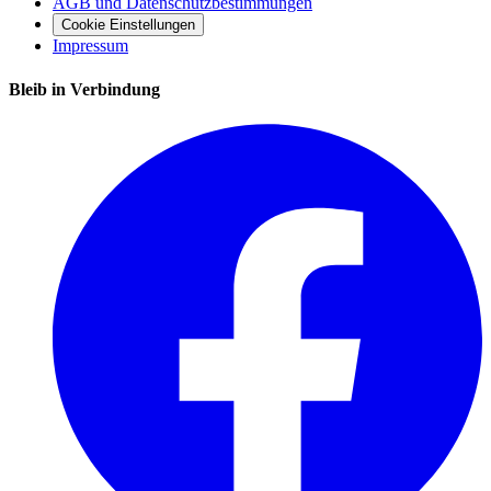
AGB und Datenschutzbestimmungen
Cookie Einstellungen
Impressum
Bleib in Verbindung