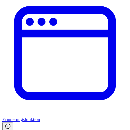
Erinnerungsfunktion