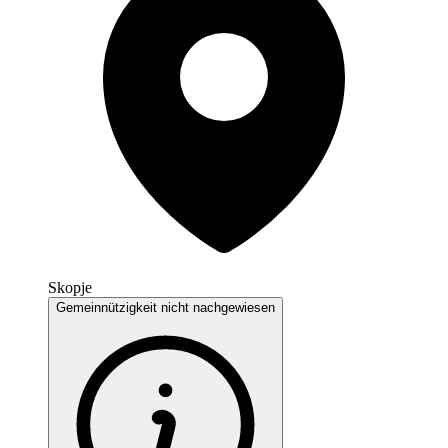
Skopje
Gemeinnützigkeit nicht nachgewiesen