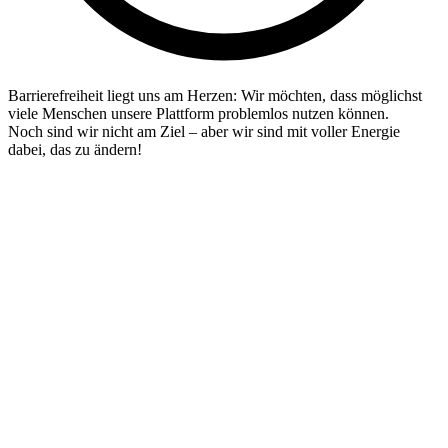
Barrierefreiheit liegt uns am Herzen: Wir möchten, dass möglichst
viele Menschen unsere Plattform problemlos nutzen können.
Noch sind wir nicht am Ziel – aber wir sind mit voller Energie
dabei, das zu ändern!