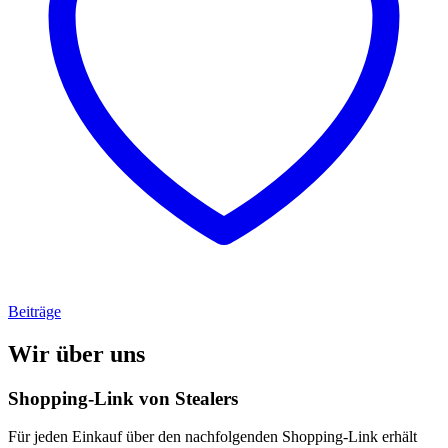
Beiträge
Wir über uns
Shopping-Link von
Stealers
Für jeden Einkauf über den nachfolgenden Shopping-Link erhält