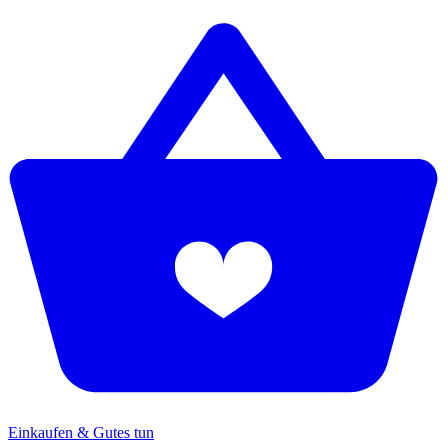
Einkaufen & Gutes tun