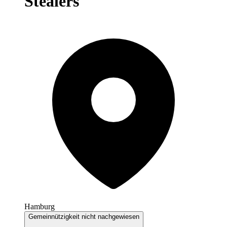
Stealers
Hamburg
Gemeinnützigkeit nicht nachgewiesen