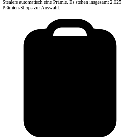
Stealers
automatisch eine Prämie. Es stehen insgesamt 2.025
Prämien-Shops zur Auswahl.