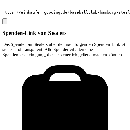
https://einkaufen.gooding.de/baseballclub-hamburg-steal
Spenden-Link von
Stealers
Das Spenden an
Stealers
über den nachfolgenden Spenden-Link ist
sicher und transparent. Alle Spender erhalten eine
Spendenbescheinigung, die sie steuerlich geltend machen können.