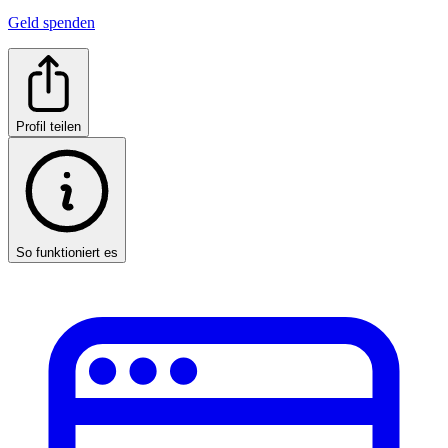
Geld spenden
Profil teilen
So funktioniert es