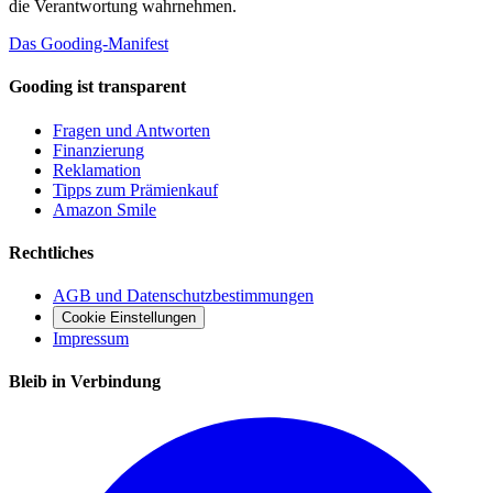
die Verantwortung wahrnehmen.
Das Gooding-Manifest
Gooding ist transparent
Fragen und Antworten
Finanzierung
Reklamation
Tipps zum Prämienkauf
Amazon Smile
Rechtliches
AGB und Datenschutzbestimmungen
Cookie Einstellungen
Impressum
Bleib in Verbindung