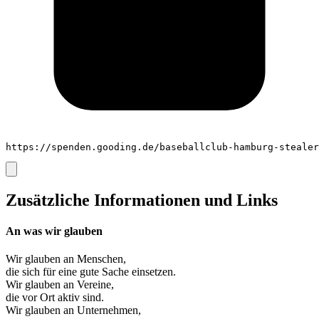
https://spenden.gooding.de/baseballclub-hamburg-stealer
Zusätzliche Informationen und Links
An was wir glauben
Wir glauben an
Menschen
,
die sich für eine gute Sache einsetzen.
Wir glauben an
Vereine
,
die vor Ort aktiv sind.
Wir glauben an
Unternehmen
,