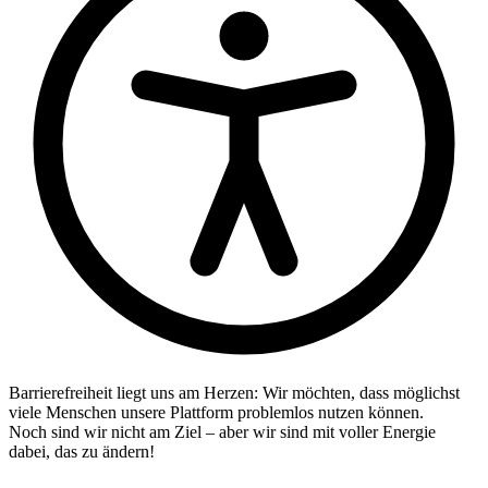
Barrierefreiheit liegt uns am Herzen: Wir möchten, dass möglichst
viele Menschen unsere Plattform problemlos nutzen können.
Noch sind wir nicht am Ziel – aber wir sind mit voller Energie
dabei, das zu ändern!