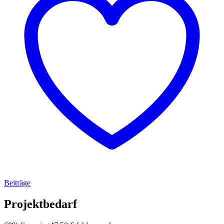
Beiträge
Projektbedarf