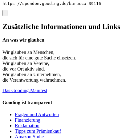
https://spenden.gooding.de/barucca-39116
Zusätzliche Informationen und Links
An was wir glauben
Wir glauben an
Menschen
,
die sich für eine gute Sache einsetzen.
Wir glauben an
Vereine
,
die vor Ort aktiv sind.
Wir glauben an
Unternehmen
,
die Verantwortung wahrnehmen.
Das Gooding-Manifest
Gooding ist transparent
Fragen und Antworten
Finanzierung
Reklamation
Tipps zum Prämienkauf
Amazon Smile