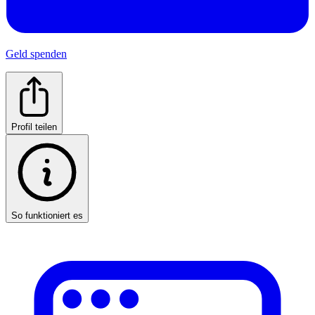
Geld spenden
Profil teilen
So funktioniert es