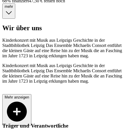
68
%
finanziert
47,50 €
fehlen noch
mehr
Wir über uns
Kinderkonzert mit Musik aus Leipzigs Geschichte in der
Stadtbibliothek Leipzig Das Ensemble Michaelis Consort entführt
die kleinen Gäste auf eine Reise hin zu der Musik die an Fasching
im Jahre 1723 in Leipzig erklungen haben mag.
Kinderkonzert mit Musik aus Leipzigs Geschichte in der
Stadtbibliothek Leipzig Das Ensemble Michaelis Consort entführt
die kleinen Gäste auf eine Reise hin zu der Musik die an Fasching
im Jahre 1723 in Leipzig erklungen haben mag.
Mehr anzeigen
Träger und Verantwortliche