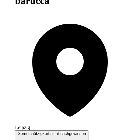
barucca
Leipzig
Gemeinnützigkeit nicht nachgewiesen