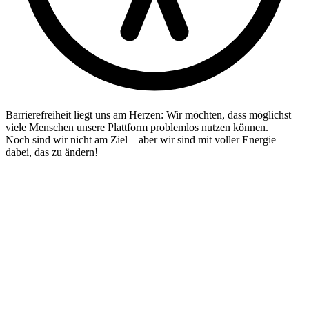
Barrierefreiheit liegt uns am Herzen: Wir möchten, dass möglichst
viele Menschen unsere Plattform problemlos nutzen können.
Noch sind wir nicht am Ziel – aber wir sind mit voller Energie
dabei, das zu ändern!