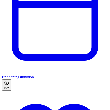
Erinnerungsfunktion
Info