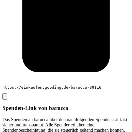
https://einkaufen.gooding.de/barucca-39116
Spenden-Link von
barucca
Das Spenden an
barucca
über den nachfolgenden Spenden-Link ist
sicher und transparent. Alle Spender erhalten eine
Spendenbescheinigung, die sie steuerlich geltend machen können.