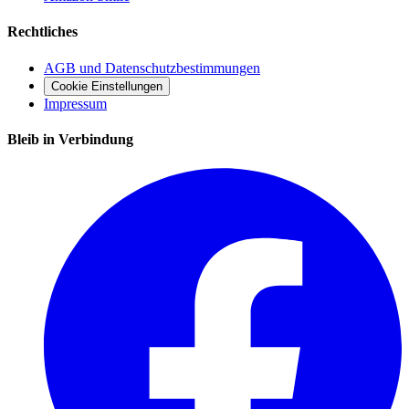
Rechtliches
AGB und Datenschutzbestimmungen
Cookie Einstellungen
Impressum
Bleib in Verbindung