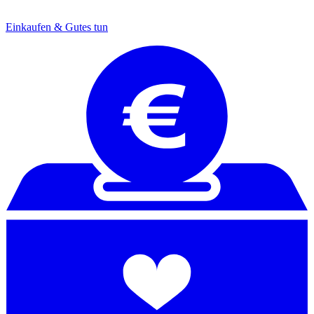
Einkaufen & Gutes tun