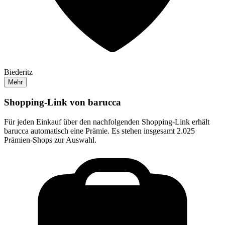
Biederitz
Mehr
Shopping-Link von
barucca
Für jeden Einkauf über den nachfolgenden Shopping-Link erhält
barucca
automatisch eine Prämie. Es stehen insgesamt 2.025
Prämien-Shops zur Auswahl.