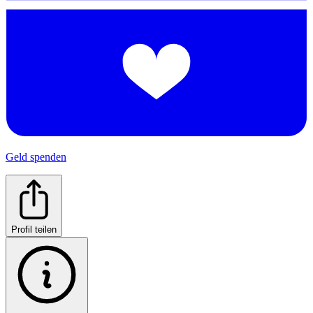
Geld spenden
Profil teilen