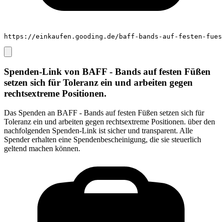
https://einkaufen.gooding.de/baff-bands-auf-festen-fues
Spenden-Link von
BAFF - Bands auf festen Füßen
setzen sich für Toleranz ein und arbeiten gegen
rechtsextreme Positionen.
Das Spenden an
BAFF - Bands auf festen Füßen setzen sich für
Toleranz ein und arbeiten gegen rechtsextreme Positionen.
über den
nachfolgenden Spenden-Link ist sicher und transparent. Alle
Spender erhalten eine Spendenbescheinigung, die sie steuerlich
geltend machen können.