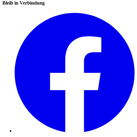
Bleib in Verbindung