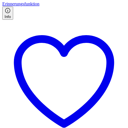
Erinnerungsfunktion
Info