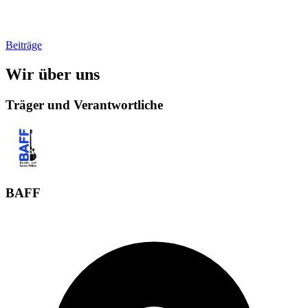
Beiträge
Wir über uns
Träger und Verantwortliche
BAFF