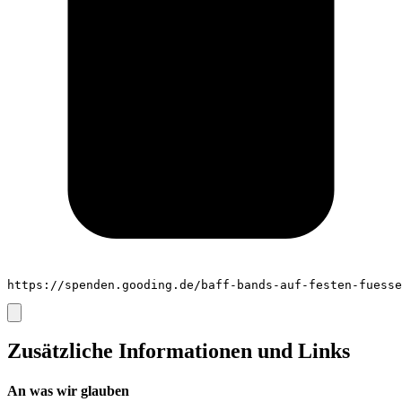
https://spenden.gooding.de/baff-bands-auf-festen-fuesse
Zusätzliche Informationen und Links
An was wir glauben