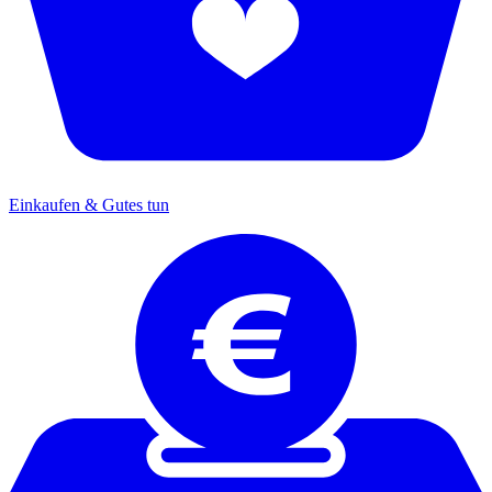
Einkaufen & Gutes tun