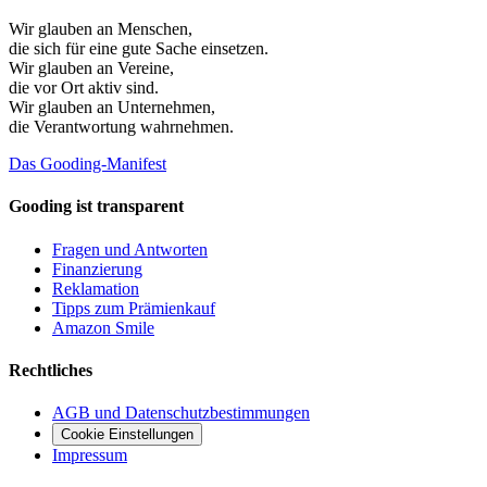
Wir glauben an
Menschen
,
die sich für eine gute Sache einsetzen.
Wir glauben an
Vereine
,
die vor Ort aktiv sind.
Wir glauben an
Unternehmen
,
die Verantwortung wahrnehmen.
Das Gooding-Manifest
Gooding ist transparent
Fragen und Antworten
Finanzierung
Reklamation
Tipps zum Prämienkauf
Amazon Smile
Rechtliches
AGB und Datenschutzbestimmungen
Cookie Einstellungen
Impressum