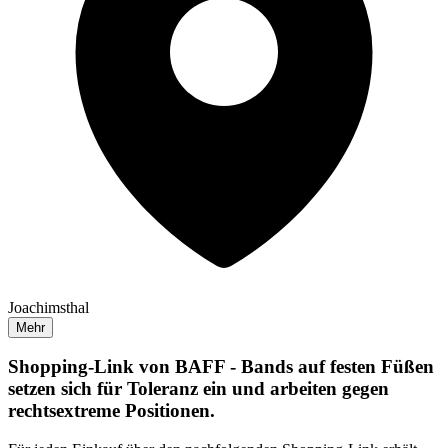
Joachimsthal
Mehr
Shopping-Link von
BAFF - Bands auf festen Füßen
setzen sich für Toleranz ein und arbeiten gegen
rechtsextreme Positionen.