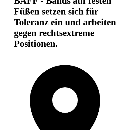
BAFF - Bands auf festen
Füßen setzen sich für
Toleranz ein und arbeiten
gegen rechtsextreme
Positionen.