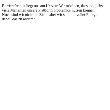
Barrierefreiheit liegt uns am Herzen: Wir möchten, dass möglichst
viele Menschen unsere Plattform problemlos nutzen können.
Noch sind wir nicht am Ziel – aber wir sind mit voller Energie
dabei, das zu ändern!