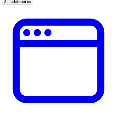
So funktioniert es