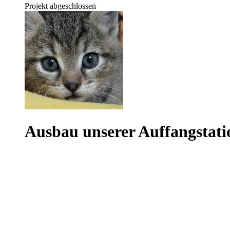
Projekt abgeschlossen
Ausbau unserer Auffangstati