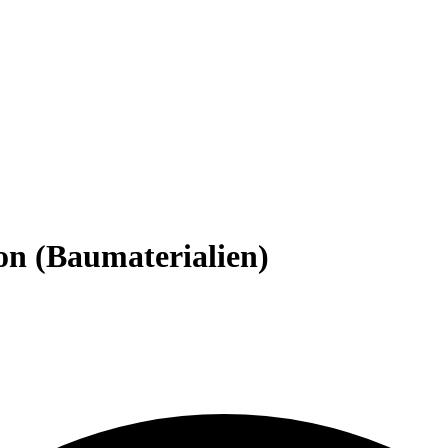
on (Baumaterialien)