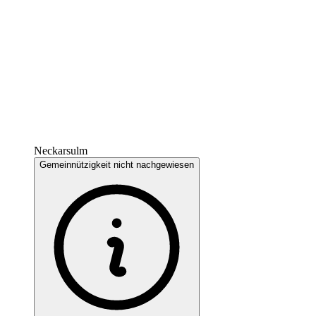
Neckarsulm
Gemeinnützigkeit nicht nachgewiesen