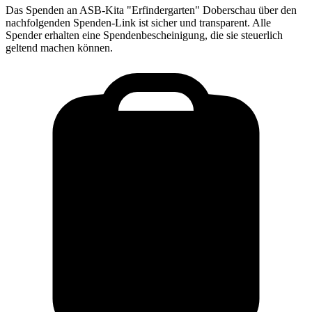
Das Spenden an
ASB-Kita "Erfindergarten" Doberschau
über den
nachfolgenden Spenden-Link ist sicher und transparent. Alle
Spender erhalten eine Spendenbescheinigung, die sie steuerlich
geltend machen können.