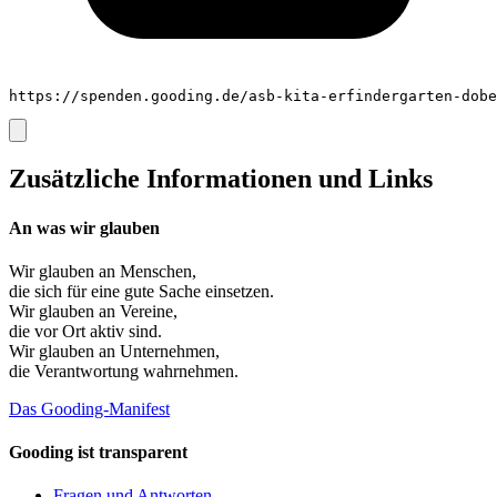
https://spenden.gooding.de/asb-kita-erfindergarten-dobe
Zusätzliche Informationen und Links
An was wir glauben
Wir glauben an
Menschen
,
die sich für eine gute Sache einsetzen.
Wir glauben an
Vereine
,
die vor Ort aktiv sind.
Wir glauben an
Unternehmen
,
die Verantwortung wahrnehmen.
Das Gooding-Manifest
Gooding ist transparent
Fragen und Antworten