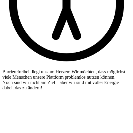
Barrierefreiheit liegt uns am Herzen: Wir möchten, dass möglichst
viele Menschen unsere Plattform problemlos nutzen können.
Noch sind wir nicht am Ziel – aber wir sind mit voller Energie
dabei, das zu ändern!