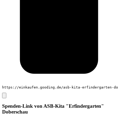
https://einkaufen.gooding.de/asb-kita-erfindergarten-do
Spenden-Link von
ASB-Kita "Erfindergarten"
Doberschau