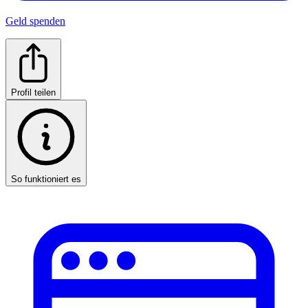
Geld spenden
Profil teilen
So funktioniert es