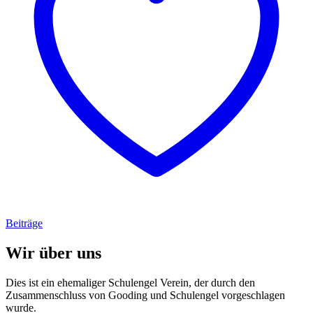
Beiträge
Wir über uns
Dies ist ein ehemaliger Schulengel Verein, der durch den
Zusammenschluss von Gooding und Schulengel vorgeschlagen
wurde.