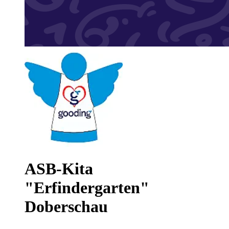
ASB-Kita
"Erfindergarten"
Doberschau