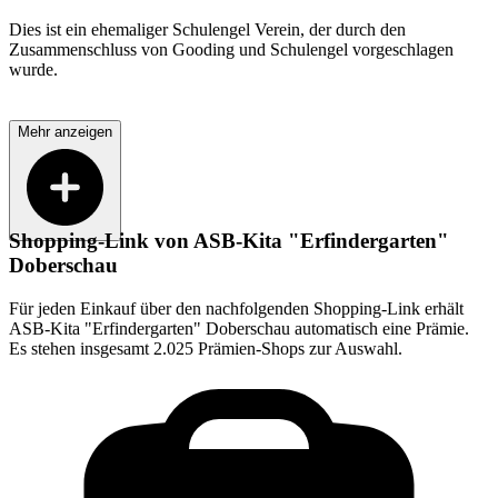
Dies ist ein ehemaliger Schulengel Verein, der durch den
Zusammenschluss von Gooding und Schulengel vorgeschlagen
wurde.
Mehr anzeigen
Shopping-Link von
ASB-Kita "Erfindergarten"
Doberschau
Für jeden Einkauf über den nachfolgenden Shopping-Link erhält
ASB-Kita "Erfindergarten" Doberschau
automatisch eine Prämie.
Es stehen insgesamt 2.025 Prämien-Shops zur Auswahl.