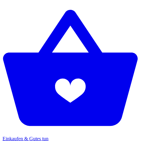
Einkaufen & Gutes tun