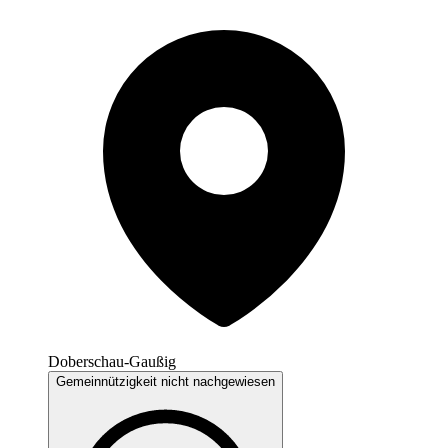
Doberschau-Gaußig
Gemeinnützigkeit nicht nachgewiesen