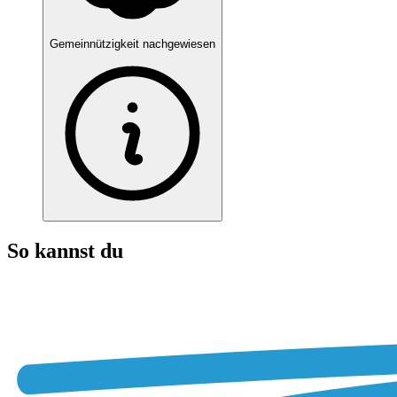
Gemeinnützigkeit nachgewiesen
So kannst du