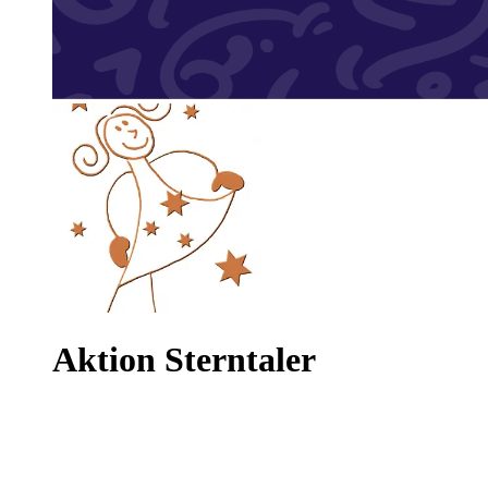
Aktion Sterntaler