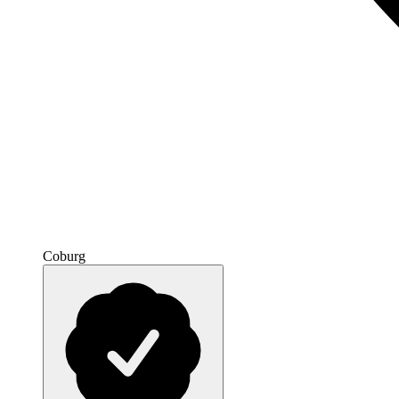
Coburg