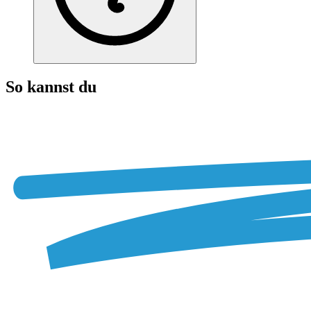
So kannst du