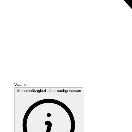
Waabs
Gemeinnützigkeit nicht nachgewiesen