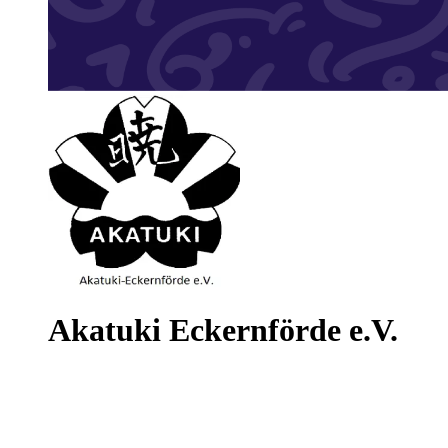
Akatuki Eckernförde e.V.