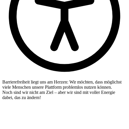
Barrierefreiheit liegt uns am Herzen: Wir möchten, dass möglichst
viele Menschen unsere Plattform problemlos nutzen können.
Noch sind wir nicht am Ziel – aber wir sind mit voller Energie
dabei, das zu ändern!