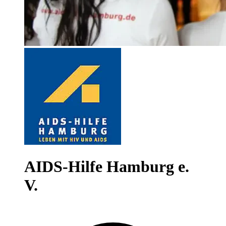
AIDS-Hilfe Hamburg e.
V.