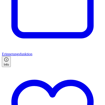
Erinnerungsfunktion
Info