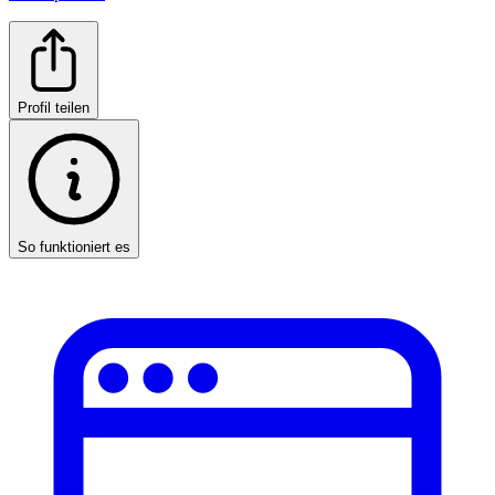
Profil teilen
So funktioniert es