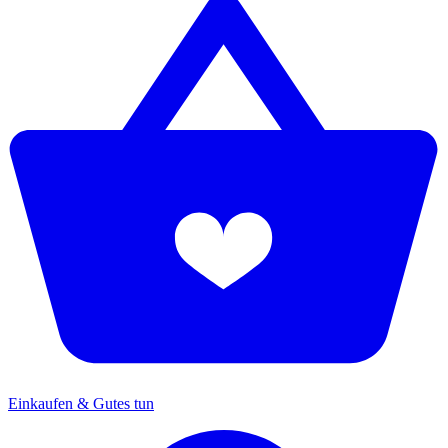
Einkaufen & Gutes tun