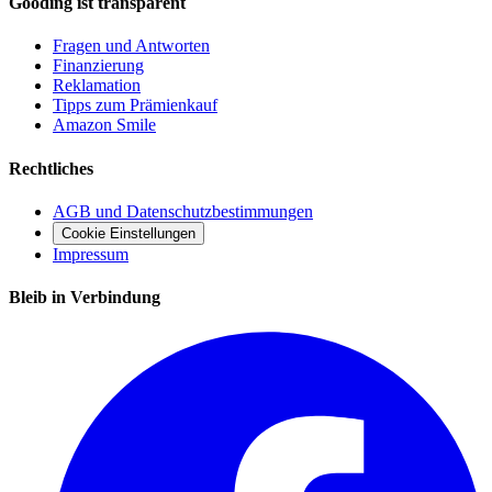
Gooding ist transparent
Fragen und Antworten
Finanzierung
Reklamation
Tipps zum Prämienkauf
Amazon Smile
Rechtliches
AGB und Datenschutzbestimmungen
Cookie Einstellungen
Impressum
Bleib in Verbindung