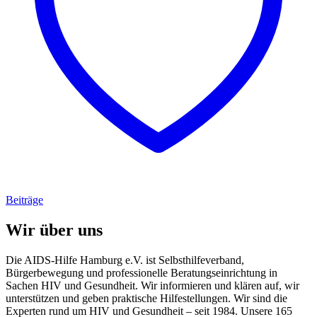
Beiträge
Wir über uns
Die AIDS-Hilfe Hamburg e.V. ist Selbsthilfeverband,
Bürgerbewegung und professionelle Beratungseinrichtung in
Sachen HIV und Gesundheit. Wir informieren und klären auf, wir
unterstützen und geben praktische Hilfestellungen. Wir sind die
Experten rund um HIV und Gesundheit – seit 1984. Unsere 165