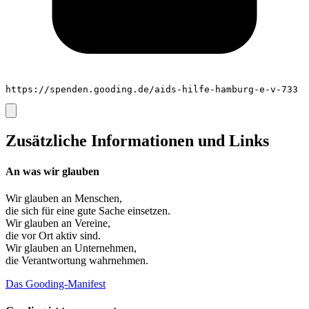
https://spenden.gooding.de/aids-hilfe-hamburg-e-v-733
Zusätzliche Informationen und Links
An was wir glauben
Wir glauben an
Menschen
,
die sich für eine gute Sache einsetzen.
Wir glauben an
Vereine
,
die vor Ort aktiv sind.
Wir glauben an
Unternehmen
,
die Verantwortung wahrnehmen.
Das Gooding-Manifest