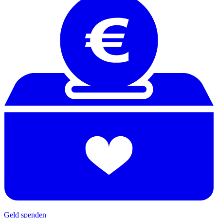
Geld spenden