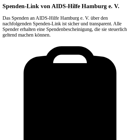
Spenden-Link von
AIDS-Hilfe Hamburg e. V.
Das Spenden an
AIDS-Hilfe Hamburg e. V.
über den
nachfolgenden Spenden-Link ist sicher und transparent. Alle
Spender erhalten eine Spendenbescheinigung, die sie steuerlich
geltend machen können.