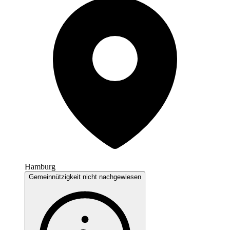
Hamburg
Gemeinnützigkeit nicht nachgewiesen