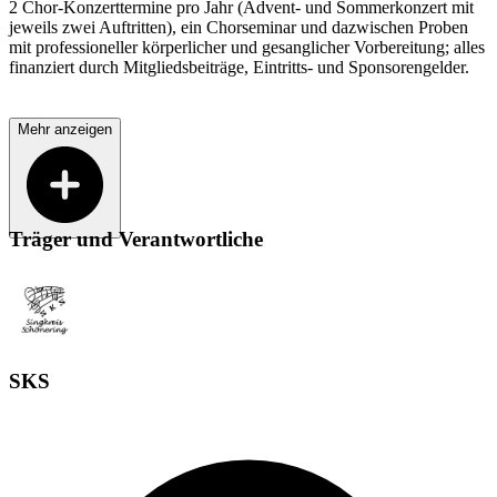
2 Chor-Konzerttermine pro Jahr (Advent- und Sommerkonzert mit
jeweils zwei Auftritten), ein Chorseminar und dazwischen Proben
mit professioneller körperlicher und gesanglicher Vorbereitung; alles
finanziert durch Mitgliedsbeiträge, Eintritts- und Sponsorengelder.
Mehr anzeigen
Träger und Verantwortliche
SKS