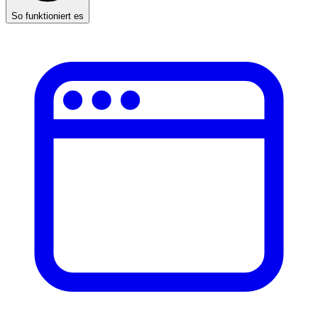
So funktioniert es