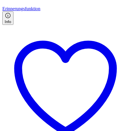
Erinnerungsfunktion
Info