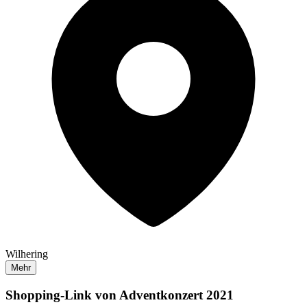
Wilhering
Mehr
Shopping-Link von
Adventkonzert 2021