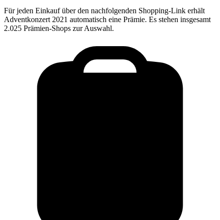
Für jeden Einkauf über den nachfolgenden Shopping-Link erhält
Adventkonzert 2021
automatisch eine Prämie. Es stehen insgesamt
2.025 Prämien-Shops zur Auswahl.