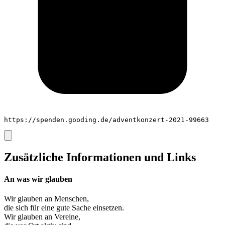
https://spenden.gooding.de/adventkonzert-2021-99663
Zusätzliche Informationen und Links
An was wir glauben
Wir glauben an
Menschen
,
die sich für eine gute Sache einsetzen.
Wir glauben an
Vereine
,