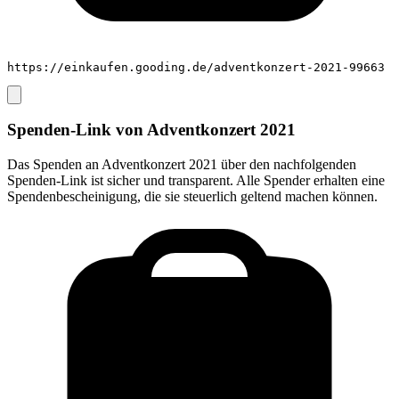
https://einkaufen.gooding.de/adventkonzert-2021-99663
Spenden-Link von
Adventkonzert 2021
Das Spenden an
Adventkonzert 2021
über den nachfolgenden
Spenden-Link ist sicher und transparent. Alle Spender erhalten eine
Spendenbescheinigung, die sie steuerlich geltend machen können.