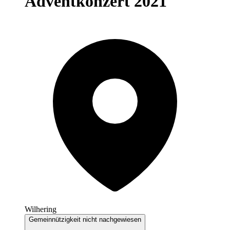
Adventkonzert 2021
Wilhering
Gemeinnützigkeit nicht nachgewiesen