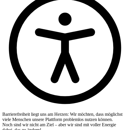
Barrierefreiheit liegt uns am Herzen: Wir möchten, dass möglichst
viele Menschen unsere Plattform problemlos nutzen können.
Noch sind wir nicht am Ziel – aber wir sind mit voller Energie
dabei, das zu ändern!