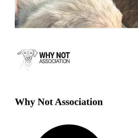
Why Not Association