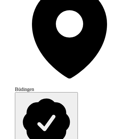
Büdingen