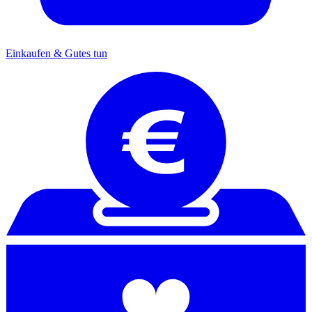
Einkaufen & Gutes tun