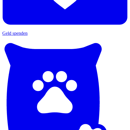
Geld spenden