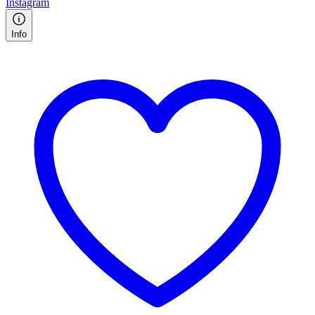
Instagram
Info