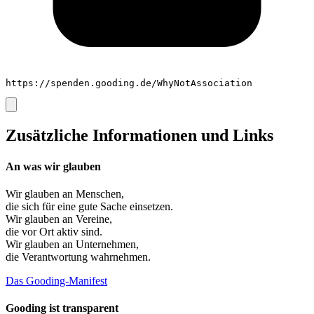
https://spenden.gooding.de/WhyNotAssociation
Zusätzliche Informationen und Links
An was wir glauben
Wir glauben an
Menschen
,
die sich für eine gute Sache einsetzen.
Wir glauben an
Vereine
,
die vor Ort aktiv sind.
Wir glauben an
Unternehmen
,
die Verantwortung wahrnehmen.
Das Gooding-Manifest
Gooding ist transparent