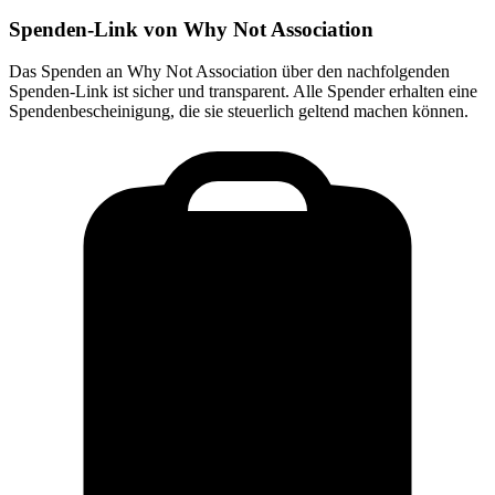
Spenden-Link von
Why Not Association
Das Spenden an
Why Not Association
über den nachfolgenden
Spenden-Link ist sicher und transparent. Alle Spender erhalten eine
Spendenbescheinigung, die sie steuerlich geltend machen können.