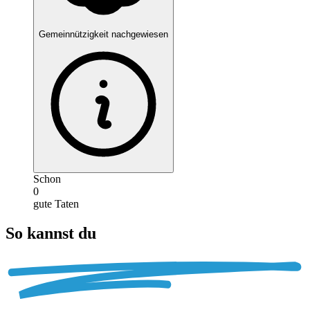
Gemeinnützigkeit nachgewiesen
Schon
0
gute Taten
So kannst du