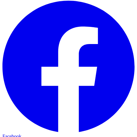
Facebook