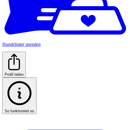
Hundefutter spenden
Profil teilen
So funktioniert es