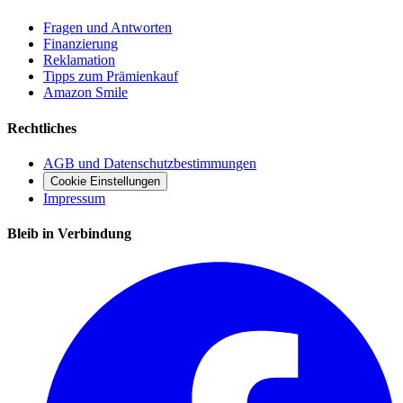
Fragen und Antworten
Finanzierung
Reklamation
Tipps zum Prämienkauf
Amazon Smile
Rechtliches
AGB und Datenschutzbestimmungen
Cookie Einstellungen
Impressum
Bleib in Verbindung