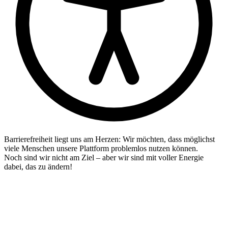
Barrierefreiheit liegt uns am Herzen: Wir möchten, dass möglichst
viele Menschen unsere Plattform problemlos nutzen können.
Noch sind wir nicht am Ziel – aber wir sind mit voller Energie
dabei, das zu ändern!