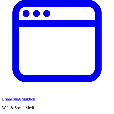
Erinnerungsfunktion
Web & Social Media