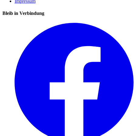
Impressum
Bleib in Verbindung