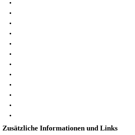
Zusätzliche Informationen und Links