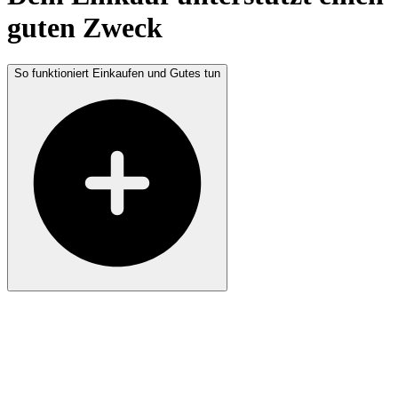
guten Zweck
So funktioniert Einkaufen und Gutes tun