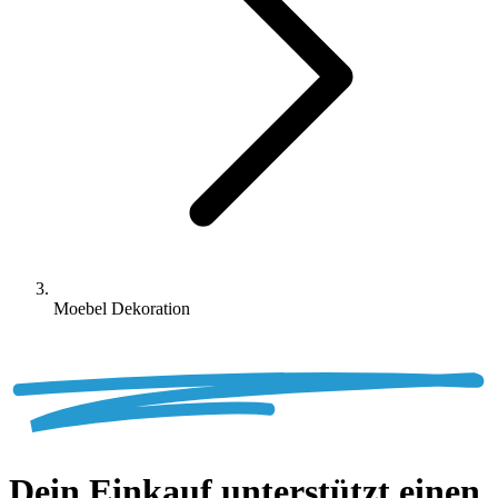
Moebel Dekoration
Dein
Einkauf unterstützt einen